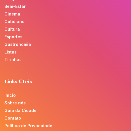
Bem-Estar
Cinema
Cotidiano
Cultura
Esportes
Gastronomia
Listas
Tirinhas
Links Úteis
Início
Sobre nós
Guia da Cidade
Contato
Política de Privacidade