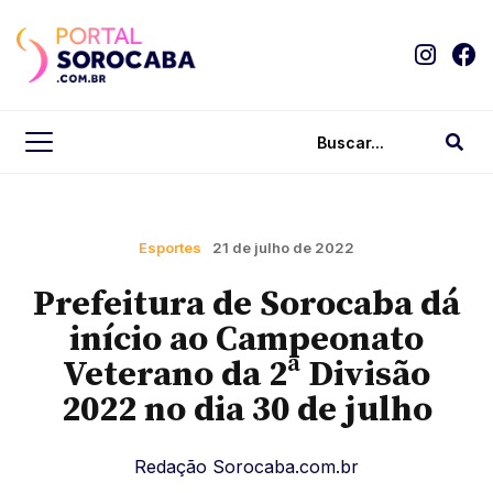
Esportes
21 de julho de 2022
Prefeitura de Sorocaba dá
início ao Campeonato
Veterano da 2ª Divisão
2022 no dia 30 de julho
Redação Sorocaba.com.br