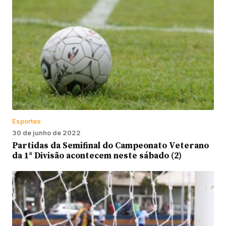
Esportes
30 de junho de 2022
Partidas da Semifinal do Campeonato Veterano
da 1ª Divisão acontecem neste sábado (2)