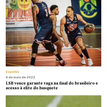
Esportes
6 de maio de 2022
LSB vence garante vaga na final do brasileiro e
acesso à elite do basquete