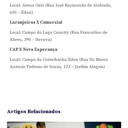
Local: Arena Galo (Rua José Raymundo de Andrade,
650 – Éden)
Laranjeiras X Comercial
Local: Campo do Lago Country (Rua Francelino de
Abreu, 390 – Itavuvu)
CAP X Nova Esperança
Local: Campo do Corinthinha Éden (Rua Dr. Marco
Antonio Pedroso de Souza, 123 – Jardim Alegria)
Artigos Relacionados