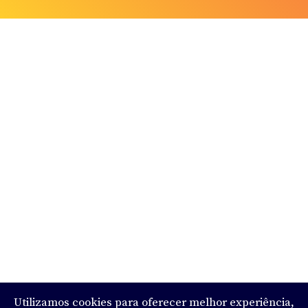
Utilizamos cookies para oferecer melhor experiência,