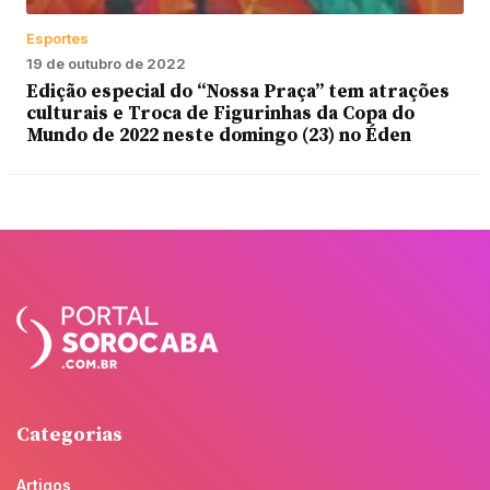
Esportes
19 de outubro de 2022
Edição especial do “Nossa Praça” tem atrações
culturais e Troca de Figurinhas da Copa do
Mundo de 2022 neste domingo (23) no Éden
Categorias
Artigos