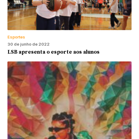
Esportes
30 de junho de 2022
LSB apresenta o esporte aos alunos