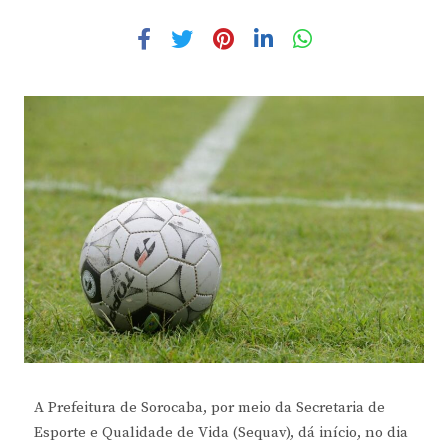
A Prefeitura de Sorocaba, por meio da Secretaria de
Esporte e Qualidade de Vida (Sequav), dá início, no dia