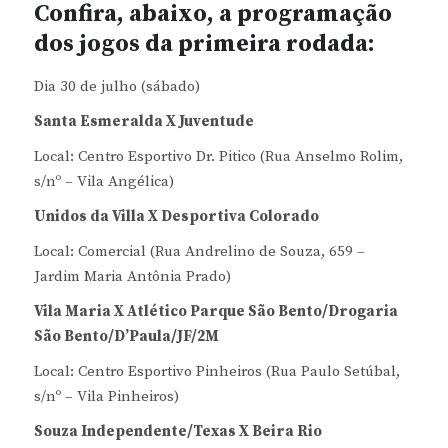
Confira, abaixo, a programação
dos jogos da primeira rodada:
Dia 30 de julho (sábado)
Santa Esmeralda X Juventude
Local: Centro Esportivo Dr. Pitico (Rua Anselmo Rolim,
s/nº – Vila Angélica)
Unidos da Villa X Desportiva Colorado
Local: Comercial (Rua Andrelino de Souza, 659 –
Jardim Maria Antônia Prado)
Vila Maria X Atlético Parque São Bento/Drogaria
São Bento/D’Paula/JF/2M
Local: Centro Esportivo Pinheiros (Rua Paulo Setúbal,
s/nº – Vila Pinheiros)
Souza Independente/Texas X Beira Rio