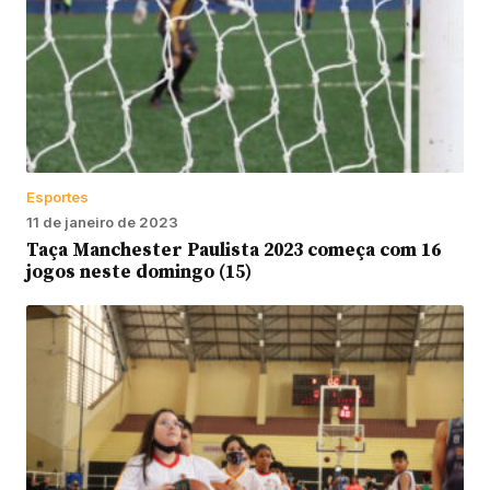
Esportes
11 de janeiro de 2023
Taça Manchester Paulista 2023 começa com 16
jogos neste domingo (15)