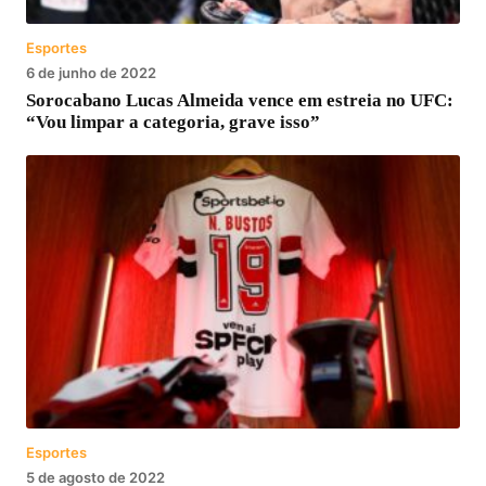
Esportes
6 de junho de 2022
Sorocabano Lucas Almeida vence em estreia no UFC:
“Vou limpar a categoria, grave isso”
Esportes
5 de agosto de 2022