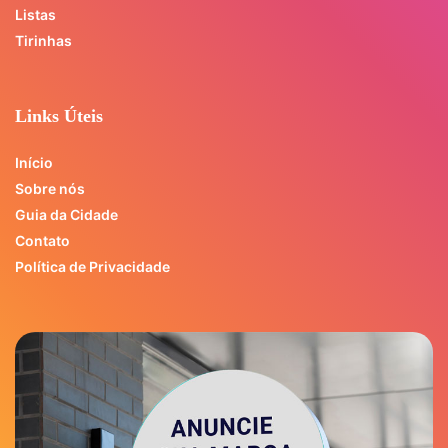
Listas
Tirinhas
Links Úteis
Início
Sobre nós
Guia da Cidade
Contato
Política de Privacidade