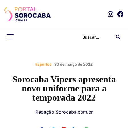
Esportes
30 de março de 2022
Sorocaba Vipers apresenta
novo uniforme para a
temporada 2022
Redação Sorocaba.com.br