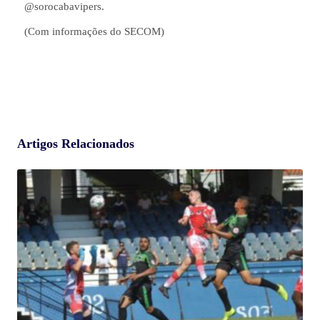
@sorocabavipers.
(Com informações do SECOM)
Artigos Relacionados