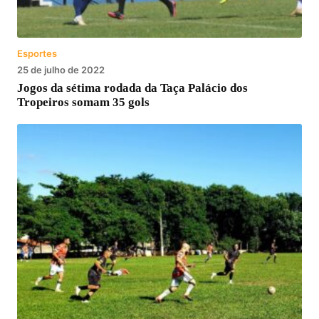
Esportes
25 de julho de 2022
Jogos da sétima rodada da Taça Palácio dos
Tropeiros somam 35 gols