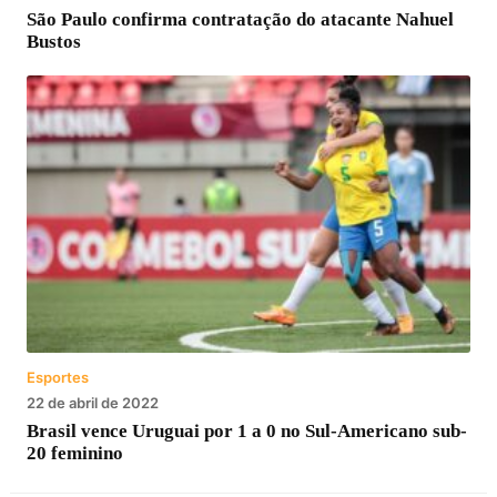
São Paulo confirma contratação do atacante Nahuel
Bustos
Esportes
22 de abril de 2022
Brasil vence Uruguai por 1 a 0 no Sul-Americano sub-
20 feminino