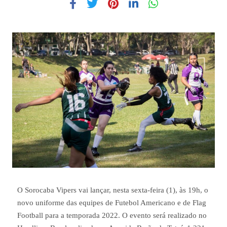
O Sorocaba Vipers vai lançar, nesta sexta-feira (1), às 19h, o
novo uniforme das equipes de Futebol Americano e de Flag
Football para a temporada 2022. O evento será realizado no