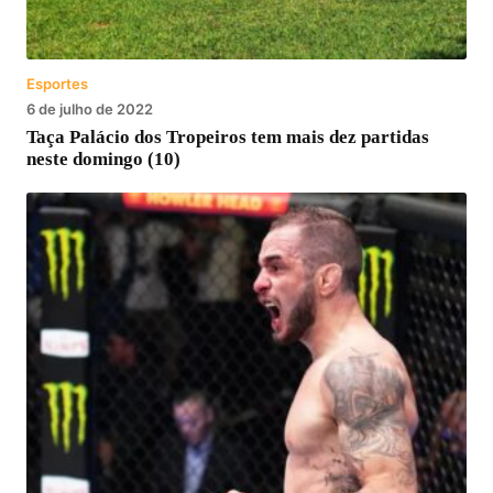
Esportes
6 de julho de 2022
Taça Palácio dos Tropeiros tem mais dez partidas
neste domingo (10)