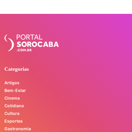
Categorias
Artigos
Bem-Estar
Cinema
Cotidiano
Cultura
Esportes
Gastronomia