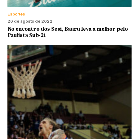
Esportes
26 de agosto de 2022
No encontro dos Sesi, Bauru leva a melhor pelo
Paulista Sub-21