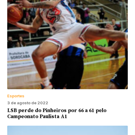
Esportes
3 de agosto de 2022
LSB perde do Pinheiros por 66 a 61 pelo
Campeonato Paulista A1