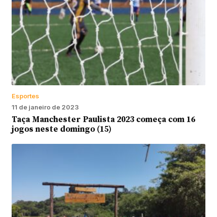
Esportes
11 de janeiro de 2023
Taça Manchester Paulista 2023 começa com 16
jogos neste domingo (15)