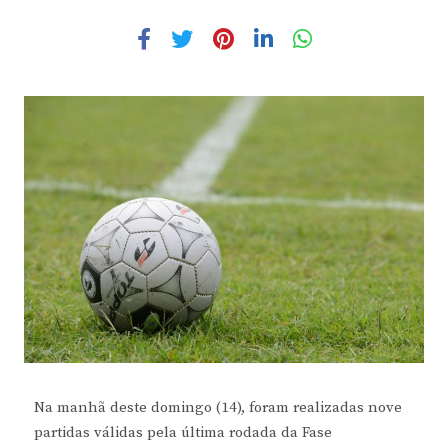
Na manhã deste domingo (14), foram realizadas nove
partidas válidas pela última rodada da Fase