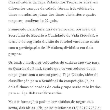
Classificatória da Taça Palácio dos Tropeiros 2022, em
diferentes campos da cidade. Foram três vitórias de
times mandantes, duas dos times visitantes e quatro
empates, totalizando 29 gols.
Promovido pela Prefeitura de Sorocaba, por meio da
Secretaria de Esporte e Qualidade de Vida (Sequav), o
torneio da segunda divisão do futebol varzeano conta
com a participação de 19 clubes, divididos em dois
grupos.
Os quatro melhores colocados de cada grupo vão para
as Quartas de Final, sendo que os vencedores desta
etapa garantem o acesso para a Taça Cidade, além de
classificação para a Semifinal da competição. Já, os
dois últimos colocados de cada grupo serão rebaixados
para a Taça Baltazar Fernandes.
Mais informações podem ser obtidas de segunda a
sexta, das 8h às 17h, pelos telefones: (15) 3212-7282 ou