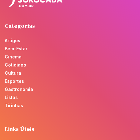
Categorias
Artigos
Bem-Estar
Cinema
Cotidiano
Cultura
Esportes
Gastronomia
Listas
Tirinhas
Links Úteis