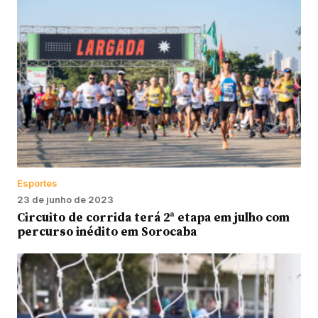
Esportes
23 de junho de 2023
Circuito de corrida terá 2ª etapa em julho com
percurso inédito em Sorocaba