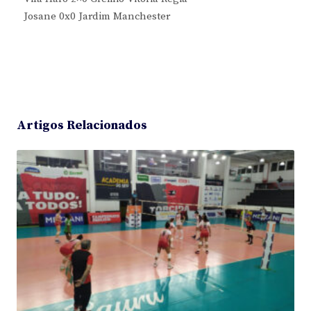
Josane 0x0 Jardim Manchester
Artigos Relacionados