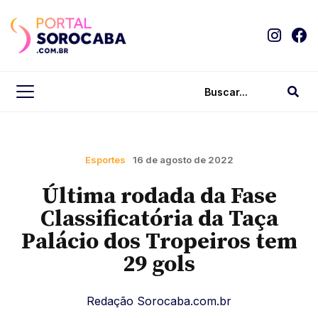
Esportes
16 de agosto de 2022
Última rodada da Fase
Classificatória da Taça
Palácio dos Tropeiros tem
29 gols
Redação Sorocaba.com.br