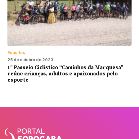
Esportes
25 de outubro de 2023
1º Passeio Ciclístico “Caminhos da Marquesa”
reúne crianças, adultos e apaixonados pelo
esporte