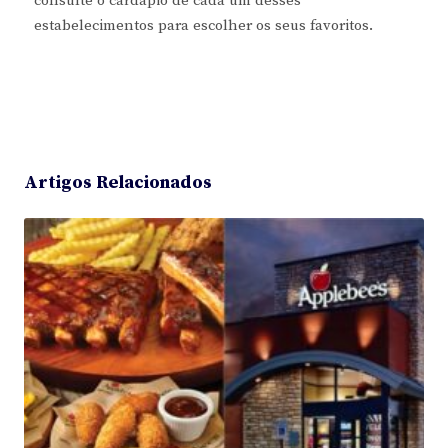
consulte o cardápio de cada um desses
estabelecimentos para escolher os seus favoritos.
Artigos Relacionados