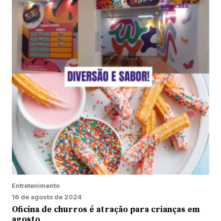
Entretenimento
16 de agosto de 2024
Oficina de churros é atração para crianças em
agosto