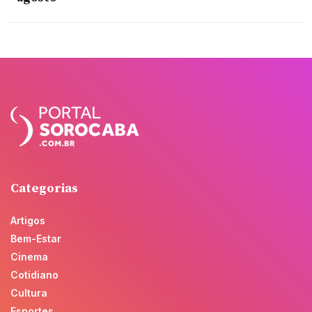
Categorias
Artigos
Bem-Estar
Cinema
Cotidiano
Cultura
Esportes