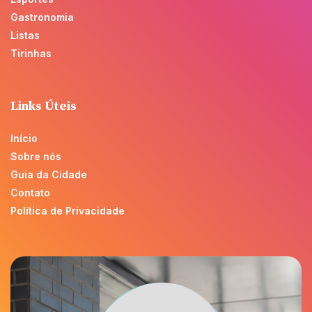
Gastronomia
Listas
Tirinhas
Links Úteis
Início
Sobre nós
Guia da Cidade
Contato
Política de Privacidade