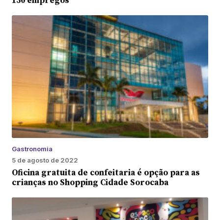
150 empregos
Gastronomia
5 de agosto de 2022
Oficina gratuita de confeitaria é opção para as
crianças no Shopping Cidade Sorocaba