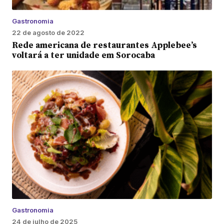
Gastronomia
22 de agosto de 2022
Rede americana de restaurantes Applebee’s
voltará a ter unidade em Sorocaba
Gastronomia
24 de julho de 2025