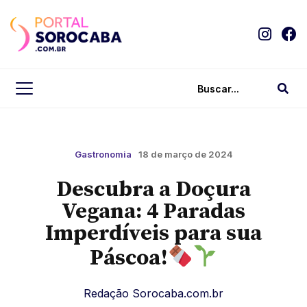
Gastronomia
18 de março de 2024
Descubra a Doçura
Vegana: 4 Paradas
Imperdíveis para sua
Páscoa!
Redação Sorocaba.com.br