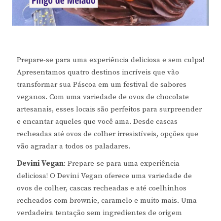
Prepare-se para uma experiência deliciosa e sem culpa!
Apresentamos quatro destinos incríveis que vão
transformar sua Páscoa em um festival de sabores
veganos. Com uma variedade de ovos de chocolate
artesanais, esses locais são perfeitos para surpreender
e encantar aqueles que você ama. Desde cascas
recheadas até ovos de colher irresistíveis, opções que
vão agradar a todos os paladares.
Devini Vegan
: Prepare-se para uma experiência
deliciosa! O Devini Vegan oferece uma variedade de
ovos de colher, cascas recheadas e até coelhinhos
recheados com brownie, caramelo e muito mais. Uma
verdadeira tentação sem ingredientes de origem