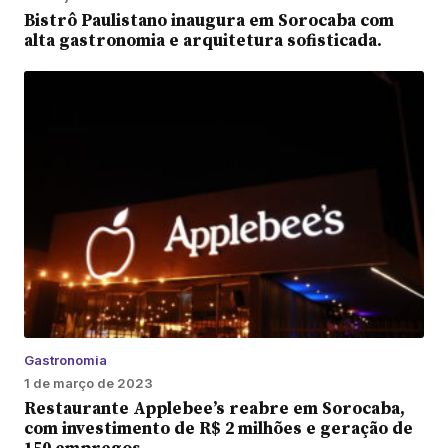
Bistrô Paulistano inaugura em Sorocaba com
alta gastronomia e arquitetura sofisticada.
Gastronomia
1 de março de 2023
Restaurante Applebee’s reabre em Sorocaba,
com investimento de R$ 2 milhões e geração de