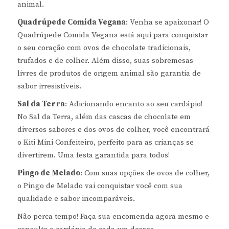
animal.
Quadrúpede Comida Vegana
: Venha se apaixonar! O
Quadrúpede Comida Vegana está aqui para conquistar
o seu coração com ovos de chocolate tradicionais,
trufados e de colher. Além disso, suas sobremesas
livres de produtos de origem animal são garantia de
sabor irresistíveis.
Sal da Terra
: Adicionando encanto ao seu cardápio!
No Sal da Terra, além das cascas de chocolate em
diversos sabores e dos ovos de colher, você encontrará
o Kiti Mini Confeiteiro, perfeito para as crianças se
divertirem. Uma festa garantida para todos!
Pingo de Melado
: Com suas opções de ovos de colher,
o Pingo de Melado vai conquistar você com sua
qualidade e sabor incomparáveis.
Não perca tempo! Faça sua encomenda agora mesmo e