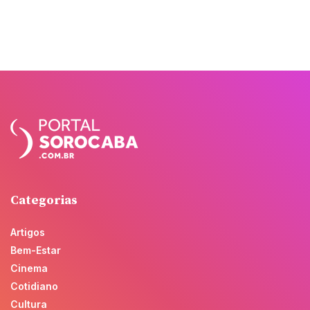
Categorias
Artigos
Bem-Estar
Cinema
Cotidiano
Cultura