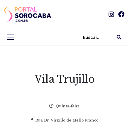
Vila Trujillo
Quinta-feira
Rua Dr. Virgílio de Mello Franco