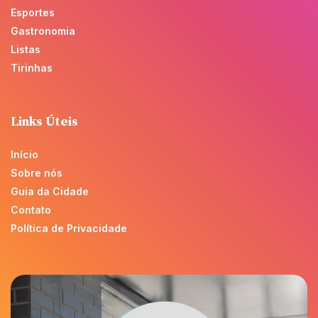
Esportes
Gastronomia
Listas
Tirinhas
Links Úteis
Início
Sobre nós
Guia da Cidade
Contato
Política de Privacidade