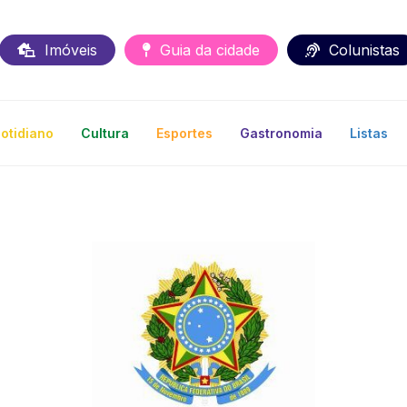
Imóveis
Guia da cidade
Colunistas
otidiano
Cultura
Esportes
Gastronomia
Listas