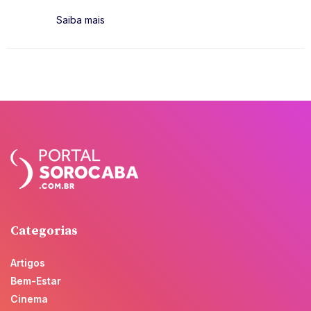
Saiba mais
Categorias
Artigos
Bem-Estar
Cinema