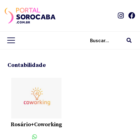
Contabilidade
Rosário+Coworking