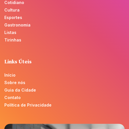
Cotidiano
Cultura
Esportes
Gastronomia
Listas
Tirinhas
Links Úteis
Início
Sobre nós
Guia da Cidade
Contato
Política de Privacidade