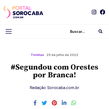
Tirinhas
25 de julho de 2022
#Segundou com Orestes
por Branca!
Redação Sorocaba.com.br