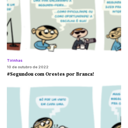
Tirinhas
10 de outubro de 2022
#Segundou com Orestes por Branca!