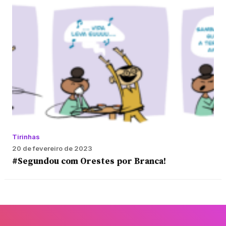
Tirinhas
20 de fevereiro de 2023
#Segundou com Orestes por Branca!