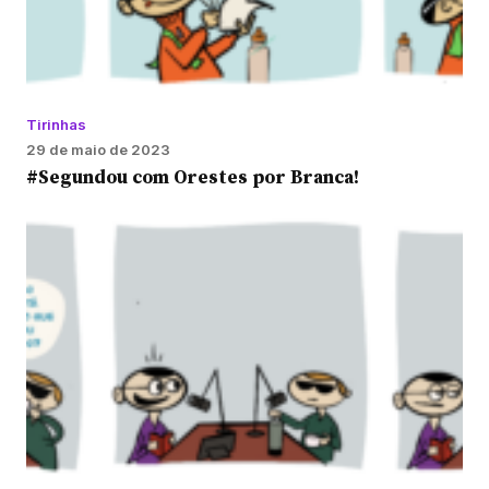
Tirinhas
29 de maio de 2023
#Segundou com Orestes por Branca!