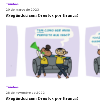
Tirinhas
20 de março de 2023
#Segundou com Orestes por Branca!
Tirinhas
28 de novembro de 2022
#Segundou com Orestes por Branca!