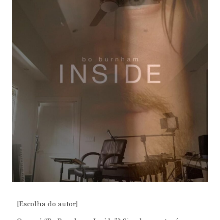
[Escolha do autor]