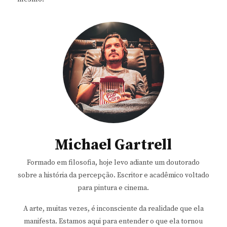
Michael Gartrell
Formado em filosofia, hoje levo adiante um doutorado
sobre a história da percepção. Escritor e acadêmico voltado
para pintura e cinema.
A arte, muitas vezes, é inconsciente da realidade que ela
manifesta. Estamos aqui para entender o que ela tornou