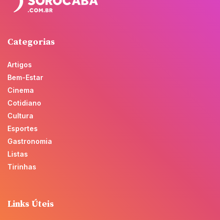
Categorias
Artigos
Bem-Estar
Cinema
Cotidiano
Cultura
Esportes
Gastronomia
Listas
Tirinhas
Links Úteis