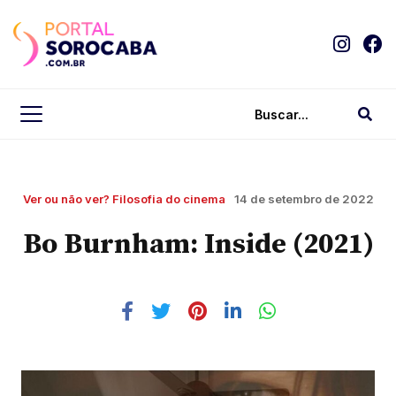
Ver ou não ver? Filosofia do cinema
14 de setembro de 2022
Bo Burnham: Inside (2021)