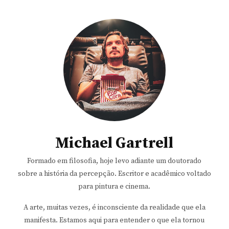
Michael Gartrell
Formado em filosofia, hoje levo adiante um doutorado
sobre a história da percepção. Escritor e acadêmico voltado
para pintura e cinema.
A arte, muitas vezes, é inconsciente da realidade que ela
manifesta. Estamos aqui para entender o que ela tornou