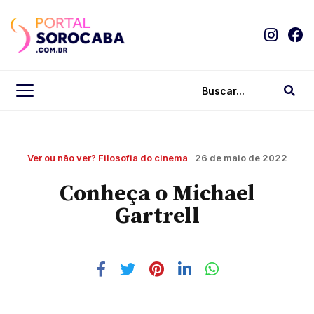
Ver ou não ver? Filosofia do cinema
26 de maio de 2022
Conheça o Michael
Gartrell