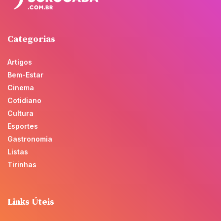
Categorias
Artigos
Bem-Estar
Cinema
Cotidiano
Cultura
Esportes
Gastronomia
Listas
Tirinhas
Links Úteis