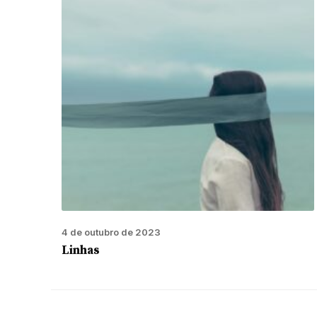
4 de outubro de 2023
Linhas