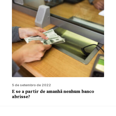
5 de setembro de 2022
E se a partir de amanhã nenhum banco
abrisse?