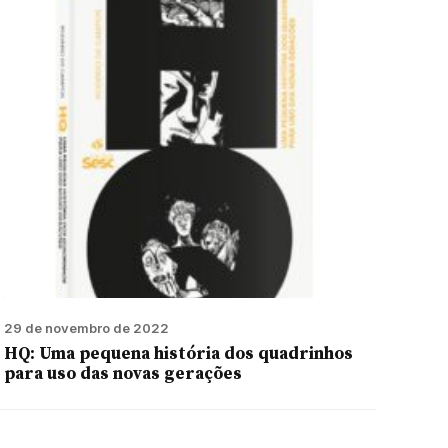
29 de novembro de 2022
HQ: Uma pequena história dos quadrinhos
para uso das novas gerações