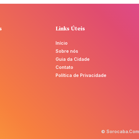
s
Links Úteis
Início
Sobre nós
Guia da Cidade
Contato
Política de Privacidade
© Sorocaba.Com -