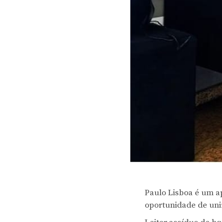
Paulo Lisboa é um ap
oportunidade de unir