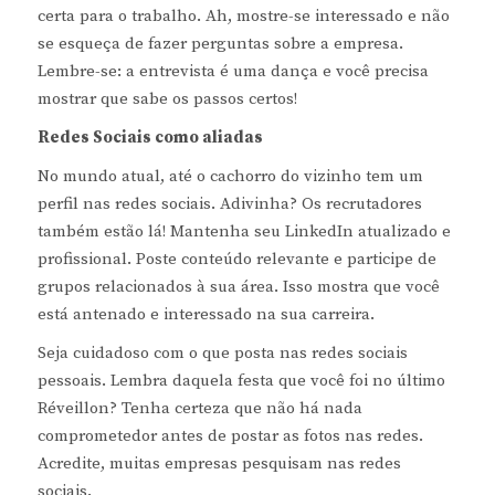
certa para o trabalho. Ah, mostre-se interessado e não
se esqueça de fazer perguntas sobre a empresa.
Lembre-se: a entrevista é uma dança e você precisa
mostrar que sabe os passos certos!
Redes Sociais como aliadas
No mundo atual, até o cachorro do vizinho tem um
perfil nas redes sociais. Adivinha? Os recrutadores
também estão lá! Mantenha seu LinkedIn atualizado e
profissional. Poste conteúdo relevante e participe de
grupos relacionados à sua área. Isso mostra que você
está antenado e interessado na sua carreira.
Seja cuidadoso com o que posta nas redes sociais
pessoais. Lembra daquela festa que você foi no último
Réveillon? Tenha certeza que não há nada
comprometedor antes de postar as fotos nas redes.
Acredite, muitas empresas pesquisam nas redes
sociais.