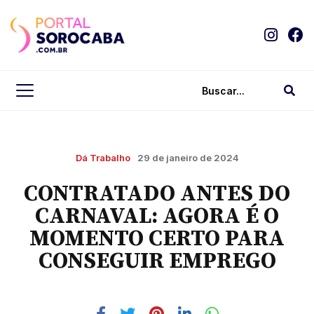
Dá Trabalho
29 de janeiro de 2024
CONTRATADO ANTES DO
CARNAVAL: AGORA É O
MOMENTO CERTO PARA
CONSEGUIR EMPREGO