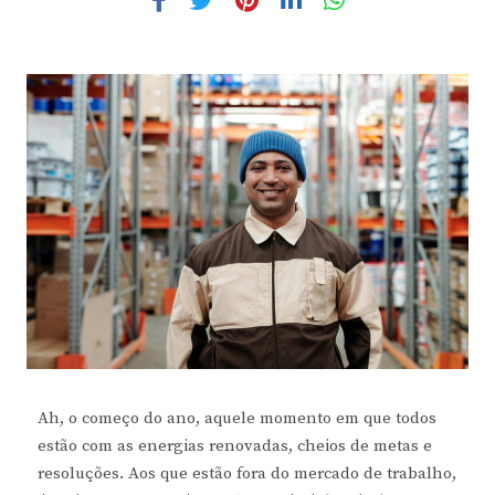
Ah, o começo do ano, aquele momento em que todos
estão com as energias renovadas, cheios de metas e
resoluções. Aos que estão fora do mercado de trabalho,