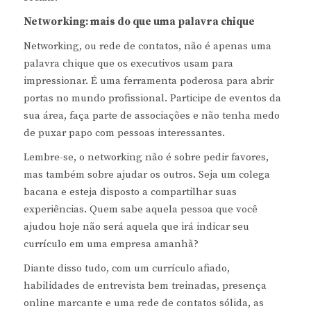
Networking: mais do que uma palavra chique
Networking, ou rede de contatos, não é apenas uma
palavra chique que os executivos usam para
impressionar. É uma ferramenta poderosa para abrir
portas no mundo profissional. Participe de eventos da
sua área, faça parte de associações e não tenha medo
de puxar papo com pessoas interessantes.
Lembre-se, o networking não é sobre pedir favores,
mas também sobre ajudar os outros. Seja um colega
bacana e esteja disposto a compartilhar suas
experiências. Quem sabe aquela pessoa que você
ajudou hoje não será aquela que irá indicar seu
currículo em uma empresa amanhã?
Diante disso tudo, com um currículo afiado,
habilidades de entrevista bem treinadas, presença
online marcante e uma rede de contatos sólida, as