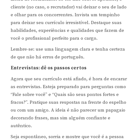
cliente (no caso, o recrutador) vai deixar o seu de lado
e olhar para os concorrentes. Invista um tempinho
para deixar seu currículo irresistível. Destaque suas
habilidades, experiências e qualidades que fazem de
você o profissional perfeito para o cargo.
Lembre-se: use uma linguagem clara e tenha certeza
de que não há erros de português.
Entrevistas: dê os passos certos
Agora que seu currículo está afiado, é hora de encarar
as entrevistas. Esteja preparado para perguntas como
“Fale sobre você” e “Quais são seus pontos fortes e
fracos?”. Pratique suas respostas na frente do espelho
ou com um amigo. A ideia é não parecer um papagaio
decorando frases, mas sim alguém confiante e
autêntico.
Seja espontâneo, sorria e mostre que você é a pessoa