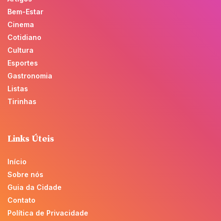
Bem-Estar
Cinema
Cotidiano
Cultura
Esportes
Gastronomia
Listas
Tirinhas
Links Úteis
Início
Sobre nós
Guia da Cidade
Contato
Política de Privacidade