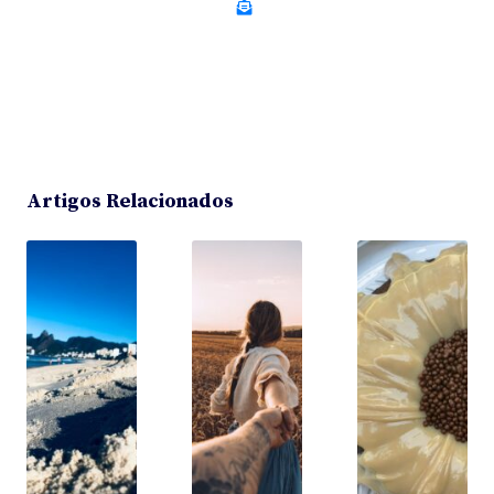
Artigos Relacionados