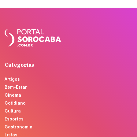
Categorias
Artigos
Bem-Estar
Cinema
Cotidiano
Cultura
Esportes
Gastronomia
Listas