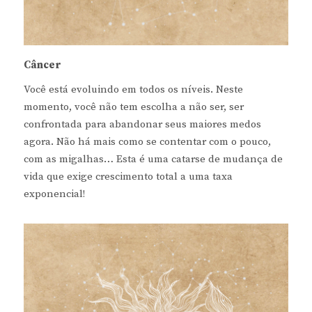
Câncer
Você está evoluindo em todos os níveis. Neste
momento, você não tem escolha a não ser, ser
confrontada para abandonar seus maiores medos
agora. Não há mais como se contentar com o pouco,
com as migalhas… Esta é uma catarse de mudança de
vida que exige crescimento total a uma taxa
exponencial!