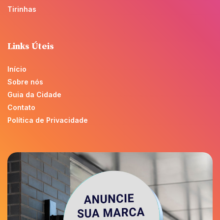
Tirinhas
Links Úteis
Início
Sobre nós
Guia da Cidade
Contato
Política de Privacidade