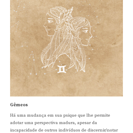
Gêmeos
Há uma mudança em sua psique que lhe permite
adotar uma perspectiva madura, apesar da
incapacidade de outros indivíduos de discernir/notar