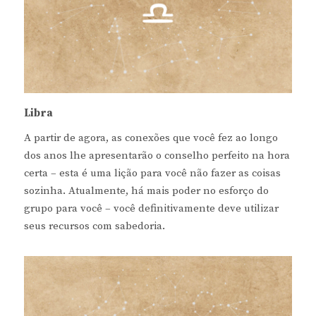
Libra
A partir de agora, as conexões que você fez ao longo
dos anos lhe apresentarão o conselho perfeito na hora
certa – esta é uma lição para você não fazer as coisas
sozinha. Atualmente, há mais poder no esforço do
grupo para você – você definitivamente deve utilizar
seus recursos com sabedoria.