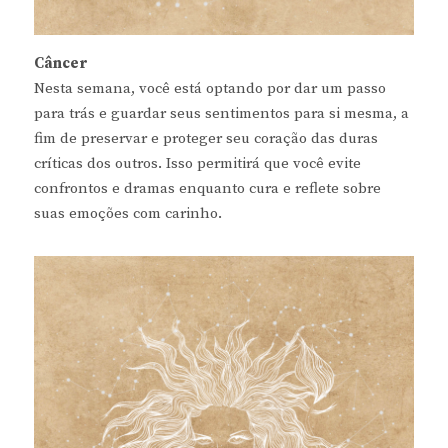
Câncer
Nesta semana, você está optando por dar um passo
para trás e guardar seus sentimentos para si mesma, a
fim de preservar e proteger seu coração das duras
críticas dos outros. Isso permitirá que você evite
confrontos e dramas enquanto cura e reflete sobre
suas emoções com carinho.