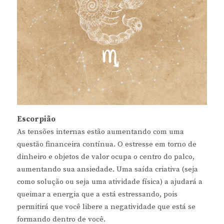
Escorpião
As tensões internas estão aumentando com uma
questão financeira contínua. O estresse em torno de
dinheiro e objetos de valor ocupa o centro do palco,
aumentando sua ansiedade. Uma saída criativa (seja
como solução ou seja uma atividade física) a ajudará a
queimar a energia que a está estressando, pois
permitirá que você libere a negatividade que está se
formando dentro de você.