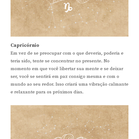
Capricórnio
Em vez de se preocupar com o que deveria, poderia e
teria sido, tente se concentrar no presente. No
momento em que você libertar sua mente e se deixar
ser, você se sentirá em paz consigo mesma e com o
mundo ao seu redor. Isso criará uma vibração calmante
e relaxante para os próximos dias.