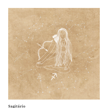
Sagitário