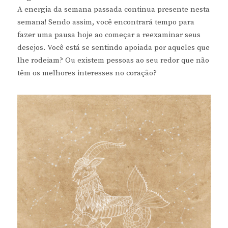
A energia da semana passada continua presente nesta
semana! Sendo assim, você encontrará tempo para
fazer uma pausa hoje ao começar a reexaminar seus
desejos. Você está se sentindo apoiada por aqueles que
lhe rodeiam? Ou existem pessoas ao seu redor que não
têm os melhores interesses no coração?