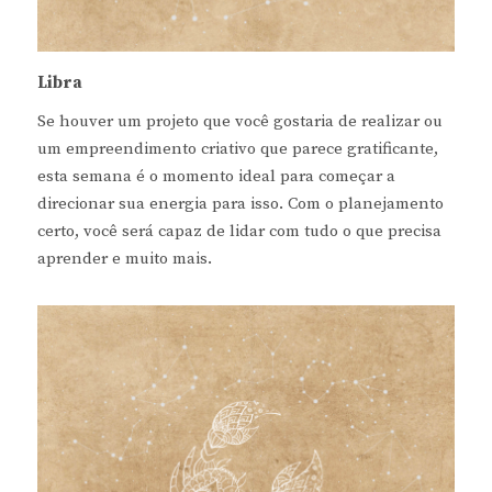
Libra
Se houver um projeto que você gostaria de realizar ou
um empreendimento criativo que parece gratificante,
esta semana é o momento ideal para começar a
direcionar sua energia para isso. Com o planejamento
certo, você será capaz de lidar com tudo o que precisa
aprender e muito mais.