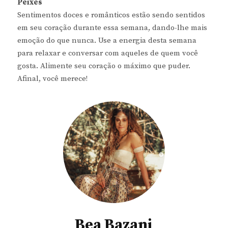
Peixes
Sentimentos doces e românticos estão sendo sentidos
em seu coração durante essa semana, dando-lhe mais
emoção do que nunca. Use a energia desta semana
para relaxar e conversar com aqueles de quem você
gosta. Alimente seu coração o máximo que puder.
Afinal, você merece!
Bea Bazani