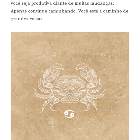
você seja produtiva diante de muitas mudanças.
Apenas continue caminhando. Você está a caminho de
grandes coisas.