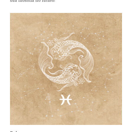
sua filosofia no futuro!