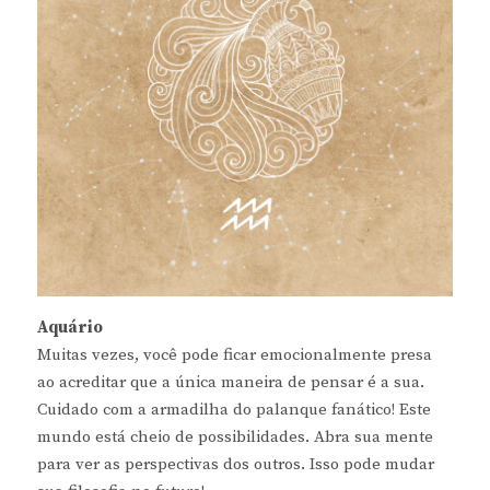
Aquário
Muitas vezes, você pode ficar emocionalmente presa
ao acreditar que a única maneira de pensar é a sua.
Cuidado com a armadilha do palanque fanático! Este
mundo está cheio de possibilidades. Abra sua mente
para ver as perspectivas dos outros. Isso pode mudar