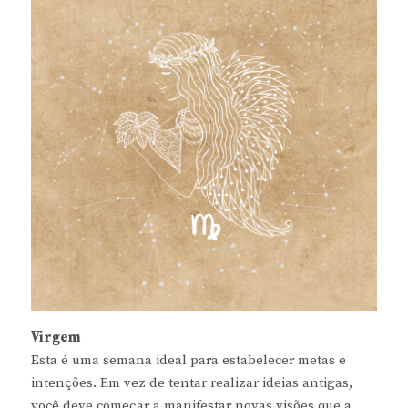
Virgem
Esta é uma semana ideal para estabelecer metas e
intenções. Em vez de tentar realizar ideias antigas,
você deve começar a manifestar novas visões que a