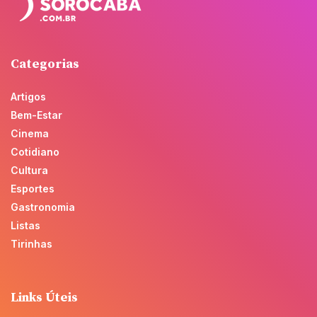
Categorias
Artigos
Bem-Estar
Cinema
Cotidiano
Cultura
Esportes
Gastronomia
Listas
Tirinhas
Links Úteis