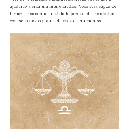
ajudarão a criar um futuro melhor. Você será capaz de
tornar esses sonhos realidade porque eles se alinham
com seus novos pontos de vista e sentimentos.