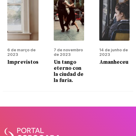
6 de março de
7 de novembro
14 de junho de
2023
de 2023
2023
Imprevistos
Un tango
Amanheceu
eterno con
la ciudad de
la furia.