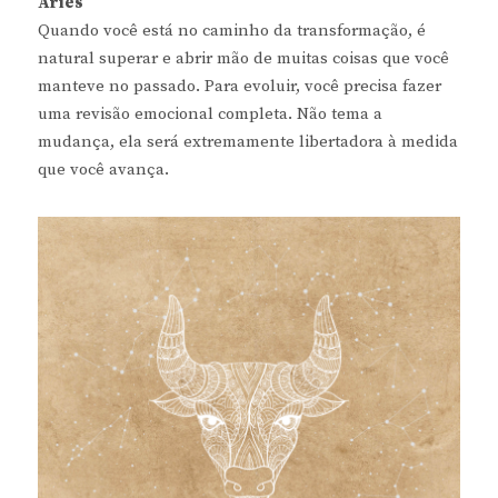
Áries
Quando você está no caminho da transformação, é
natural superar e abrir mão de muitas coisas que você
manteve no passado. Para evoluir, você precisa fazer
uma revisão emocional completa. Não tema a
mudança, ela será extremamente libertadora à medida
que você avança.