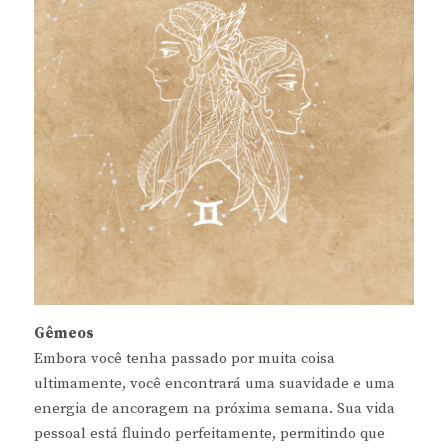
Gêmeos
Embora você tenha passado por muita coisa
ultimamente, você encontrará uma suavidade e uma
energia de ancoragem na próxima semana. Sua vida
pessoal está fluindo perfeitamente, permitindo que