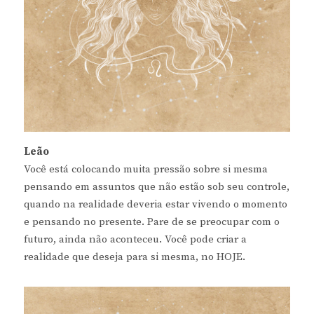
Leão
Você está colocando muita pressão sobre si mesma
pensando em assuntos que não estão sob seu controle,
quando na realidade deveria estar vivendo o momento
e pensando no presente. Pare de se preocupar com o
futuro, ainda não aconteceu. Você pode criar a
realidade que deseja para si mesma, no HOJE.