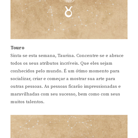
Touro
Sinta-se esta semana, Taurina. Concentre-se e abrace
todos os seus atributos incríveis. Que eles sejam
conhecidos pelo mundo. É um ótimo momento para
socializar, criar e começar a mostrar sua arte para
outras pessoas. As pessoas ficarão impressionadas e
maravilhadas com seu sucesso, bem como com seus
muitos talentos.