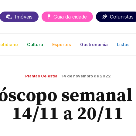
Imóveis
Guia da cidade
Colunistas
otidiano
Cultura
Esportes
Gastronomia
Listas
Plantão Celestial
14 de novembro de 2022
óscopo semanal 
14/11 a 20/11