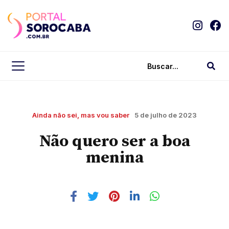
Ainda não sei, mas vou saber
5 de julho de 2023
Não quero ser a boa
menina