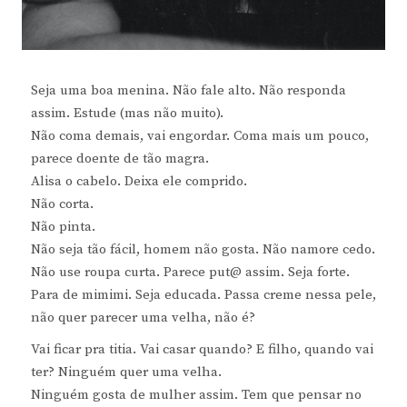
Seja uma boa menina. Não fale alto. Não responda
assim. Estude (mas não muito).
Não coma demais, vai engordar. Coma mais um pouco,
parece doente de tão magra.
Alisa o cabelo. Deixa ele comprido.
Não corta.
Não pinta.
Não seja tão fácil, homem não gosta. Não namore cedo.
Não use roupa curta. Parece put@ assim. Seja forte.
Para de mimimi. Seja educada. Passa creme nessa pele,
não quer parecer uma velha, não é?
Vai ficar pra titia. Vai casar quando? E filho, quando vai
ter? Ninguém quer uma velha.
Ninguém gosta de mulher assim. Tem que pensar no