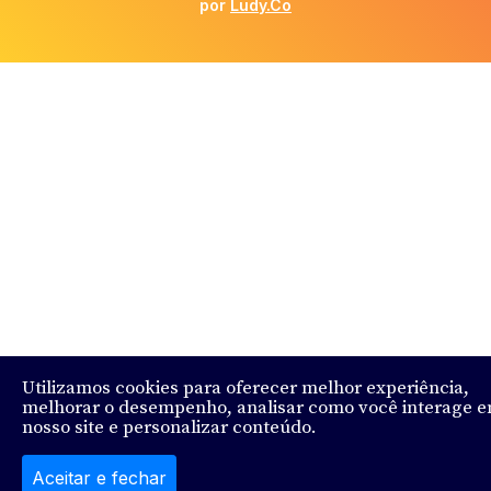
por
Ludy.Co
Utilizamos cookies para oferecer melhor experiência,
melhorar o desempenho, analisar como você interage 
nosso site e personalizar conteúdo.
Aceitar e fechar