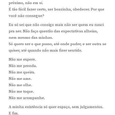
próximo, não em si.
É tão fácil fazer certo, ser boazinha, obedecer. Por que
você não consegue?
Eu só sei que não consigo mais não ser quem eu nasci
pra ser. Não faço questão das expectativas alheias,
nem mesmo das minhas.
Só quero ser o que posso, até onde puder, e ser outra se
quiser, até quando não mais fizer sentido.
Não me espere.
Não me prenda.
Não me queira.
Não me ame.
Não me olhe.
Não me toque.
Não me acompanhe.
A minha existência só quer espaço, sem julgamentos.
E fim.