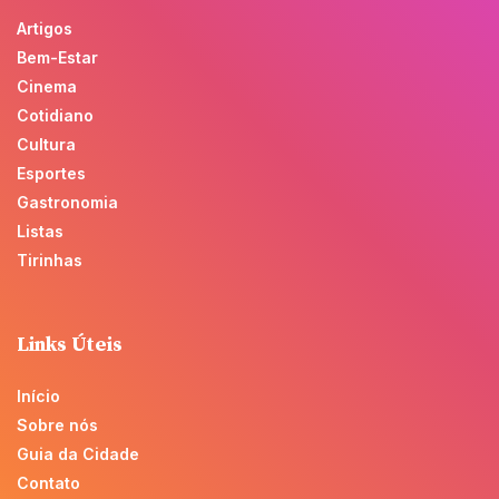
Artigos
Bem-Estar
Cinema
Cotidiano
Cultura
Esportes
Gastronomia
Listas
Tirinhas
Links Úteis
Início
Sobre nós
Guia da Cidade
Contato