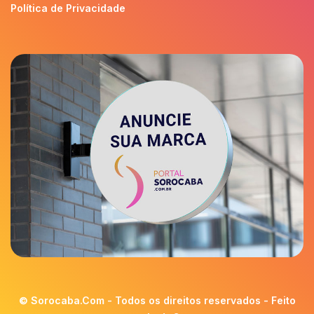
Política de Privacidade
© Sorocaba.Com - Todos os direitos reservados - Feito