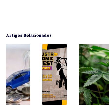
Artigos Relacionados