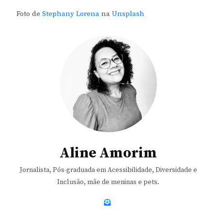
Foto de
Stephany Lorena
na
Unsplash
Aline Amorim
Jornalista, Pós-graduada em Acessibilidade, Diversidade e
Inclusão, mãe de meninas e pets.