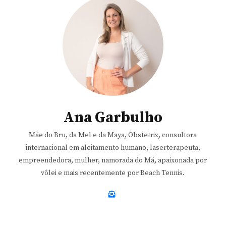
Ana Garbulho
Mãe do Bru, da Mel e da Maya, Obstetriz, consultora
internacional em aleitamento humano, laserterapeuta,
empreendedora, mulher, namorada do Má, apaixonada por
vôlei e mais recentemente por Beach Tennis.