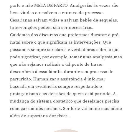
parto e não META DE PARTO. Analgesias às vezes são
bem-vindas e resolvem o entrave do processo.
Cesarianas salvam vidas e salvam bebês de sequelas.
Intervenções podem sim ser necessárias.
Cuidemos dos discursos que proferimos durante o pré-
natal sobre o que significam as intervenções. Que
possamos sempre ser claros e verdadeiros sobre o que
pode significar, por exemplo, tomar uma analgesia mas
que não sejamos radicais a tal ponto de trazer
desconforto à essa família durante seu processo de
parturição. Humanizar a assistência é informar
baseada em evidências sempre respeitando o
protagonismo e as decisões de quem está parindo. A
mudança do sistema obstétrico que desejamos precisa
começar em nós mesmos. Ser forte vai muito mas muito
além de suportar a dor física.