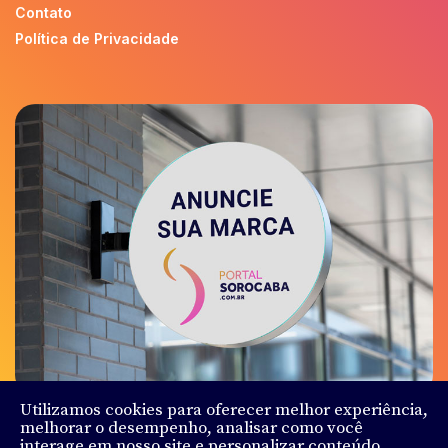
Contato
Política de Privacidade
Utilizamos cookies para oferecer melhor experiência,
melhorar o desempenho, analisar como você
interage em nosso site e personalizar conteúdo.