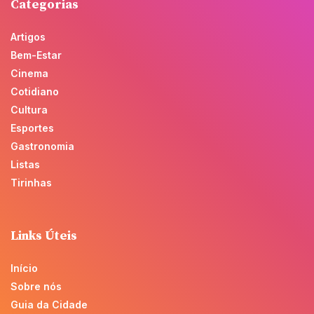
Categorias
Artigos
Bem-Estar
Cinema
Cotidiano
Cultura
Esportes
Gastronomia
Listas
Tirinhas
Links Úteis
Início
Sobre nós
Guia da Cidade