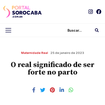
Maternidade Real
25 de janeiro de 2023
O real significado de ser
forte no parto