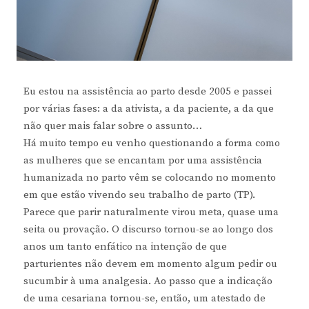
Eu estou na assistência ao parto desde 2005 e passei
por várias fases: a da ativista, a da paciente, a da que
não quer mais falar sobre o assunto…
Há muito tempo eu venho questionando a forma como
as mulheres que se encantam por uma assistência
humanizada no parto vêm se colocando no momento
em que estão vivendo seu trabalho de parto (TP).
Parece que parir naturalmente virou meta, quase uma
seita ou provação. O discurso tornou-se ao longo dos
anos um tanto enfático na intenção de que
parturientes não devem em momento algum pedir ou
sucumbir à uma analgesia. Ao passo que a indicação
de uma cesariana tornou-se, então, um atestado de