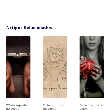
Artigos Relacionados
22 de agosto
2 de outubro
9 de março de
de 2022
de 2023
2023