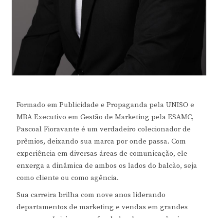
Formado em Publicidade e Propaganda pela UNISO e
MBA Executivo em Gestão de Marketing pela ESAMC,
Pascoal Fioravante é um verdadeiro colecionador de
prêmios, deixando sua marca por onde passa. Com
experiência em diversas áreas de comunicação, ele
enxerga a dinâmica de ambos os lados do balcão, seja
como cliente ou como agência.
Sua carreira brilha com nove anos liderando
departamentos de marketing e vendas em grandes