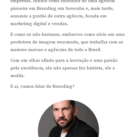
empresas. Iniciou como fundador de uma agência
pioneira em Branding em Sorocaba e, mais tarde,
assumiu a gestão de outra agência, focada em
marketing digital e vendas.
E como se não bastasse, embarcou como sócio em uma
produtora de imagem renomada, que trabalha com as
maiores marcas e agências de todo o Brasil.
Com um olhar afiado para a inovação e uma paixão
pela excelência, ele não apenas faz história, ele a
molda.
E ai, vamos falar de Branding?