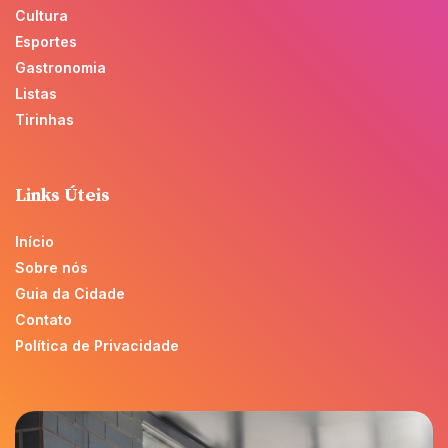
Cultura
Esportes
Gastronomia
Listas
Tirinhas
Links Úteis
Início
Sobre nós
Guia da Cidade
Contato
Política de Privacidade