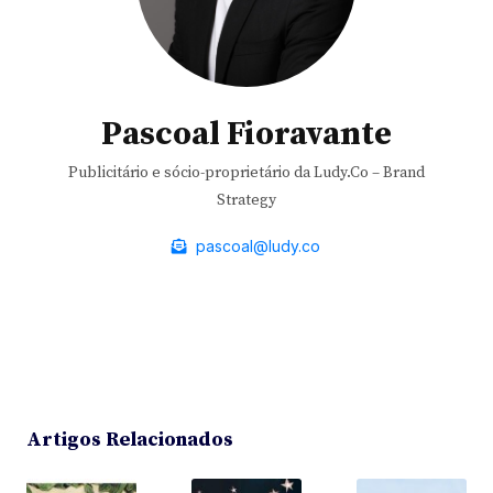
Pascoal Fioravante
Publicitário e sócio-proprietário da Ludy.Co – Brand
Strategy
pascoal@ludy.co
Artigos Relacionados