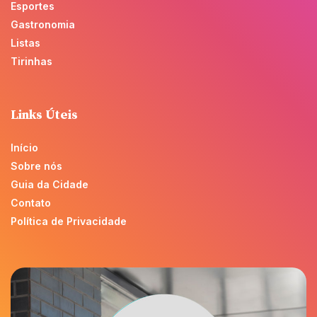
Esportes
Gastronomia
Listas
Tirinhas
Links Úteis
Início
Sobre nós
Guia da Cidade
Contato
Política de Privacidade