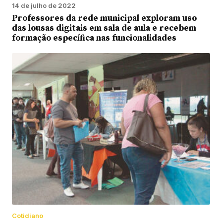
14 de julho de 2022
Professores da rede municipal exploram uso
das lousas digitais em sala de aula e recebem
formação específica nas funcionalidades
Cotidiano