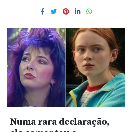
Numa rara declaração,