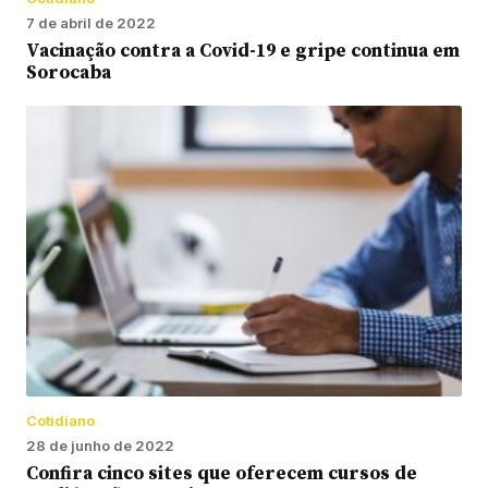
7 de abril de 2022
Vacinação contra a Covid-19 e gripe continua em
Sorocaba
Cotidiano
28 de junho de 2022
Confira cinco sites que oferecem cursos de