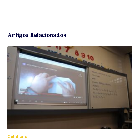
Artigos Relacionados
Cotidiano