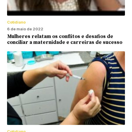
Cotidiano
6 de maio de 2022
Mulheres relatam os conflitos e desafios de
conciliar a maternidade e carreiras de sucesso
Cotidiano