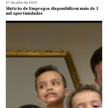
27 de julho de 2022
Mutirão de Empregos disponibilizou mais de 3
mil oportunidades