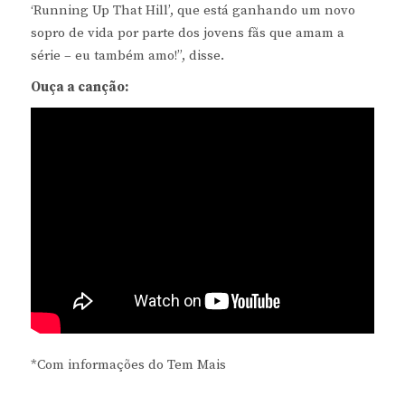
‘Running Up That Hill’, que está ganhando um novo
sopro de vida por parte dos jovens fãs que amam a
série – eu também amo!”, disse.
Ouça a canção:
*Com informações do Tem Mais