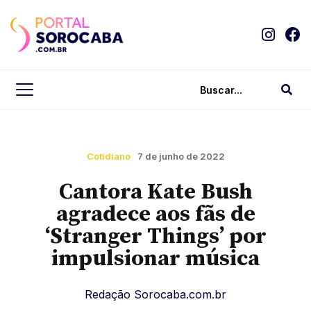
Cotidiano
7 de junho de 2022
Cantora Kate Bush
agradece aos fãs de
‘Stranger Things’ por
impulsionar música
Redação Sorocaba.com.br