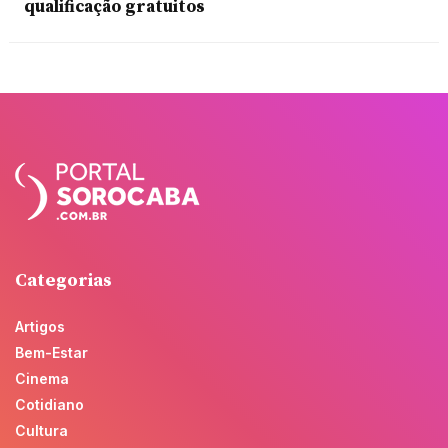
qualificação gratuitos
Categorias
Artigos
Bem-Estar
Cinema
Cotidiano
Cultura