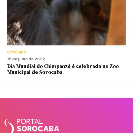
Cotidiano
15 de julho de 2022
Dia Mundial do Chimpanzé é celebrado no Zoo
Municipal de Sorocaba