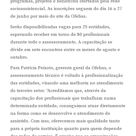
programas, projetos e benefícios ofertados pela rede
socioassistencial. As inscrições seguem do dia 16 a 27
de junho por meio do site da Ofebas.
Serão disponibilizadas vagas para 25 entidades,
esperando receber em torno de 80 profissionais
durante todo o assessoramento. A capacitação se
divide em sete encontros entre os meses de agosto e
outubro.
Para Patrícia Peixoto, gerente geral da Ofebas, o
assessoramento técnico é voltado à profissionalização
das entidades, visando uma melhoria no atendimento
do terceiro setor. “Acreditamos que, através da
capacitação dos profissionais que trabalham numa
determinada entidade, conseguimos atuar diretamente
na forma como se desenvolve o atendimento do
assistido. Com isso, oferecemos mais qualidade tanto
para a própria instituição quanto para quem depende