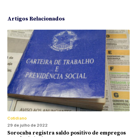
Artigos Relacionados
Cotidiano
29 de julho de 2022
Sorocaba registra saldo positivo de empregos