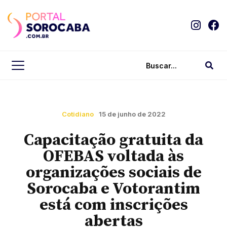
Cotidiano
15 de junho de 2022
Capacitação gratuita da
OFEBAS voltada às
organizações sociais de
Sorocaba e Votorantim
está com inscrições
abertas