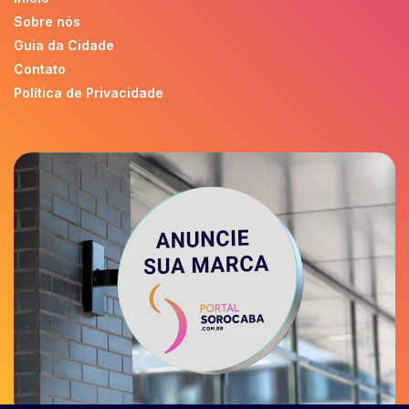
Sobre nós
Guia da Cidade
Contato
Política de Privacidade