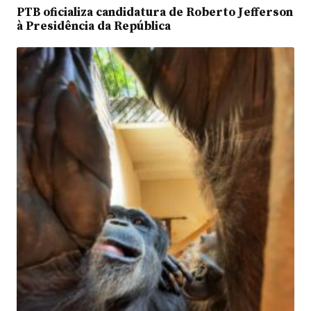
PTB oficializa candidatura de Roberto Jefferson
à Presidência da República