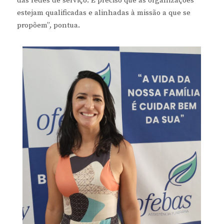
das redes de serviço. É preciso que as organizações
estejam qualificadas e alinhadas à missão a que se
propõem”, pontua.