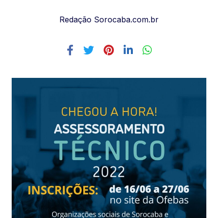
Redação Sorocaba.com.br