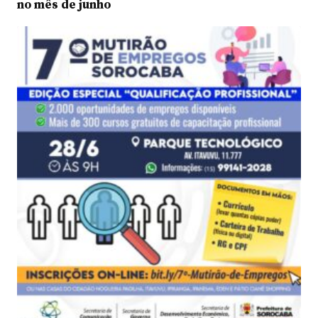
no mês de junho