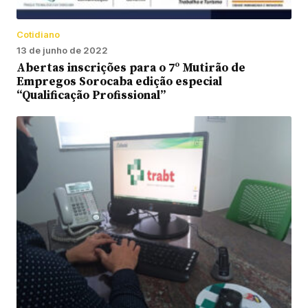
Cotidiano
13 de junho de 2022
Abertas inscrições para o 7º Mutirão de
Empregos Sorocaba edição especial
“Qualificação Profissional”