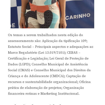
Os temas a serem trabalhados nesta edição do
assessoramento são: Aplicação da tipificação 109;
Estatuto Social – Principais aspectos e adequações ao
Marco Regulatório (Lei 13.019/2101); CEBAS –
Certificação e Legislação; Lei Geral de Proteção de
Dados (LGPD); Conselho Municipal de Assistência
Social (CMAS) e Conselho Municipal dos Direitos da
Criança e do Adolescente (CMDCA); Captação de
recursos e sustentabilidade organizacional; Oficina
prática de elaboração de projetos; Organização
financeira-rotinas e Marketing Institucional.