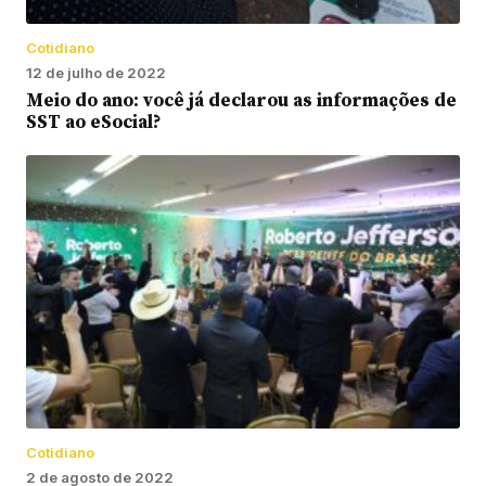
Cotidiano
12 de julho de 2022
Meio do ano: você já declarou as informações de
SST ao eSocial?
Cotidiano
2 de agosto de 2022