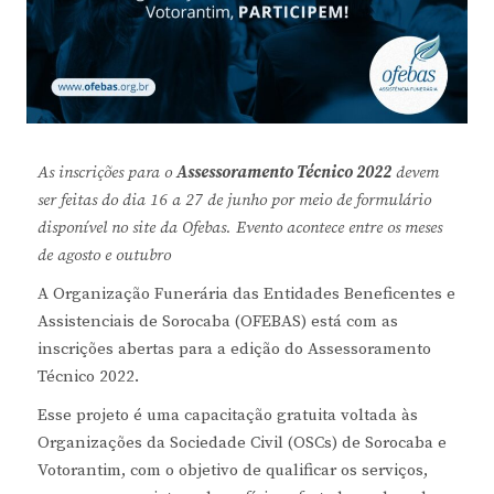
As inscrições para o
Assessoramento Técnico 2022
devem
ser feitas do dia 16 a 27 de junho por meio de formulário
disponível no site da Ofebas. Evento acontece entre os meses
de agosto e outubro
A Organização Funerária das Entidades Beneficentes e
Assistenciais de Sorocaba (OFEBAS) está com as
inscrições abertas para a edição do Assessoramento
Técnico 2022.
Esse projeto é uma capacitação gratuita voltada às
Organizações da Sociedade Civil (OSCs) de Sorocaba e
Votorantim, com o objetivo de qualificar os serviços,