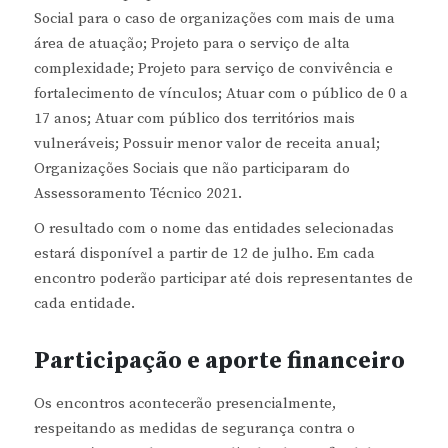
Social para o caso de organizações com mais de uma
área de atuação; Projeto para o serviço de alta
complexidade; Projeto para serviço de convivência e
fortalecimento de vínculos; Atuar com o público de 0 a
17 anos; Atuar com público dos territórios mais
vulneráveis; Possuir menor valor de receita anual;
Organizações Sociais que não participaram do
Assessoramento Técnico 2021.
O resultado com o nome das entidades selecionadas
estará disponível a partir de 12 de julho. Em cada
encontro poderão participar até dois representantes de
cada entidade.
Participação e aporte financeiro
Os encontros acontecerão presencialmente,
respeitando as medidas de segurança contra o