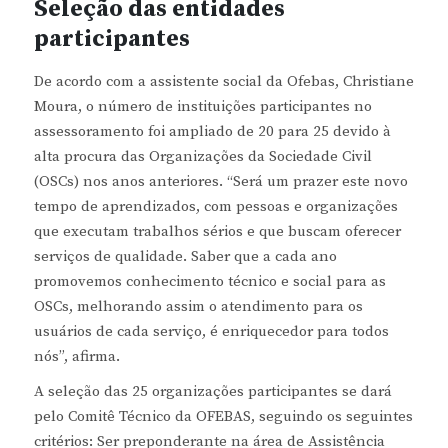
Seleção das entidades
participantes
De acordo com a assistente social da Ofebas, Christiane
Moura, o número de instituições participantes no
assessoramento foi ampliado de 20 para 25 devido à
alta procura das Organizações da Sociedade Civil
(OSCs) nos anos anteriores. “Será um prazer este novo
tempo de aprendizados, com pessoas e organizações
que executam trabalhos sérios e que buscam oferecer
serviços de qualidade. Saber que a cada ano
promovemos conhecimento técnico e social para as
OSCs, melhorando assim o atendimento para os
usuários de cada serviço, é enriquecedor para todos
nós”, afirma.
A seleção das 25 organizações participantes se dará
pelo Comitê Técnico da OFEBAS, seguindo os seguintes
critérios: Ser preponderante na área de Assistência