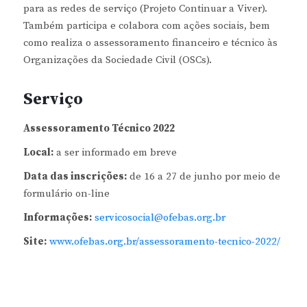
para as redes de serviço (Projeto Continuar a Viver).
Também participa e colabora com ações sociais, bem
como realiza o assessoramento financeiro e técnico às
Organizações da Sociedade Civil (OSCs).
Serviço
Assessoramento Técnico 2022
Local:
a ser informado em breve
Data das inscrições:
de 16 a 27 de junho por meio de
formulário on-line
Informações:
servicosocial@ofebas.org.br
Site:
www.ofebas.org.br/assessoramento-tecnico-2022/