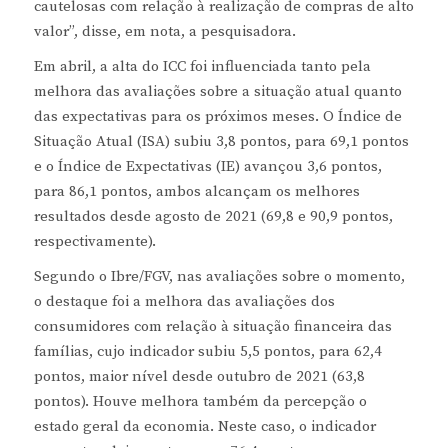
cautelosas com relação à realização de compras de alto
valor”, disse, em nota, a pesquisadora.
Em abril, a alta do ICC foi influenciada tanto pela
melhora das avaliações sobre a situação atual quanto
das expectativas para os próximos meses. O Índice de
Situação Atual (ISA) subiu 3,8 pontos, para 69,1 pontos
e o Índice de Expectativas (IE) avançou 3,6 pontos,
para 86,1 pontos, ambos alcançam os melhores
resultados desde agosto de 2021 (69,8 e 90,9 pontos,
respectivamente).
Segundo o Ibre/FGV, nas avaliações sobre o momento,
o destaque foi a melhora das avaliações dos
consumidores com relação à situação financeira das
famílias, cujo indicador subiu 5,5 pontos, para 62,4
pontos, maior nível desde outubro de 2021 (63,8
pontos). Houve melhora também da percepção o
estado geral da economia. Neste caso, o indicador