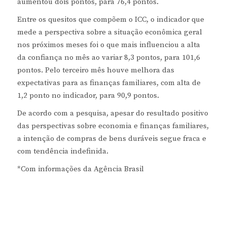
aumentou dois pontos, para 76,4 pontos.
Entre os quesitos que compõem o ICC, o indicador que
mede a perspectiva sobre a situação econômica geral
nos próximos meses foi o que mais influenciou a alta
da confiança no mês ao variar 8,3 pontos, para 101,6
pontos. Pelo terceiro mês houve melhora das
expectativas para as finanças familiares, com alta de
1,2 ponto no indicador, para 90,9 pontos.
De acordo com a pesquisa, apesar do resultado positivo
das perspectivas sobre economia e finanças familiares,
a intenção de compras de bens duráveis segue fraca e
com tendência indefinida.
*Com informações da Agência Brasil