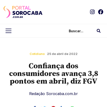
Cotidiano
25 de abril de 2022
Confiança dos
consumidores avança 3,8
pontos em abril, diz FGV
Redação Sorocaba.com.br