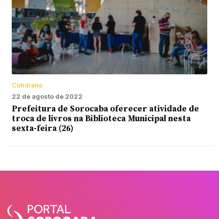
Cotidiano
22 de agosto de 2022
Prefeitura de Sorocaba oferecer atividade de
troca de livros na Biblioteca Municipal nesta
sexta-feira (26)