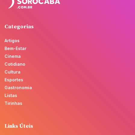
Categorias
Artigos
Bem-Estar
Cinema
Cotidiano
Cultura
Esportes
Gastronomia
Listas
Tirinhas
Links Úteis