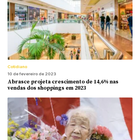
Cotidiano
10 de fevereiro de 2023
Abrasce projeta crescimento de 14,6% nas
vendas dos shoppings em 2023