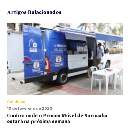
Artigos Relacionados
Cotidiano
10 de fevereiro de 2023
Confira onde o Procon Móvel de Sorocaba
estará na próxima semana