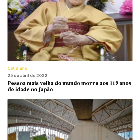
Cotidiano
25 de abril de 2022
Pessoa mais velha do mundo morre aos 119 anos
de idade no Japão