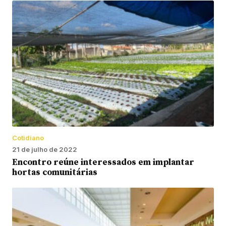
Cotidiano
21 de julho de 2022
Encontro reúne interessados em implantar
hortas comunitárias