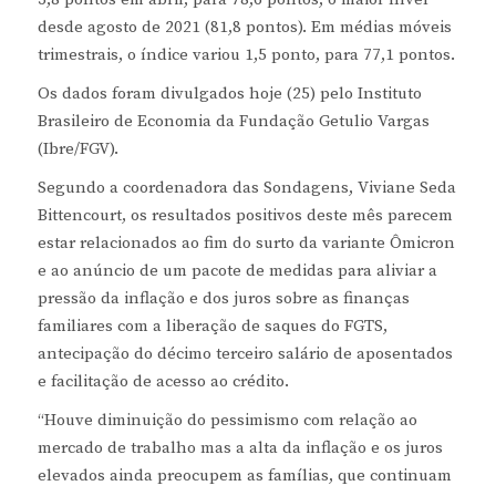
desde agosto de 2021 (81,8 pontos). Em médias móveis
trimestrais, o índice variou 1,5 ponto, para 77,1 pontos.
Os dados foram divulgados hoje (25) pelo Instituto
Brasileiro de Economia da Fundação Getulio Vargas
(Ibre/FGV).
Segundo a coordenadora das Sondagens, Viviane Seda
Bittencourt, os resultados positivos deste mês parecem
estar relacionados ao fim do surto da variante Ômicron
e ao anúncio de um pacote de medidas para aliviar a
pressão da inflação e dos juros sobre as finanças
familiares com a liberação de saques do FGTS,
antecipação do décimo terceiro salário de aposentados
e facilitação de acesso ao crédito.
“Houve diminuição do pessimismo com relação ao
mercado de trabalho mas a alta da inflação e os juros
elevados ainda preocupem as famílias, que continuam