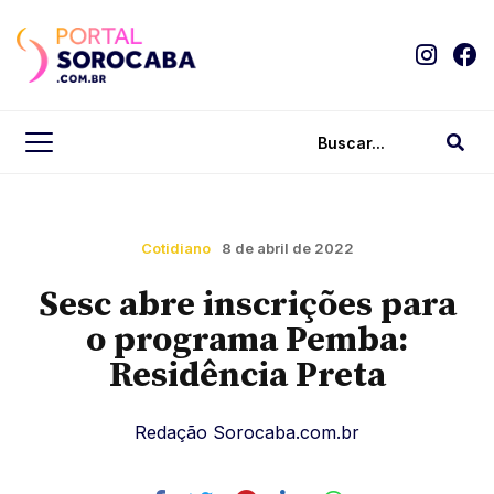
Cotidiano
8 de abril de 2022
Sesc abre inscrições para
o programa Pemba:
Residência Preta
Redação Sorocaba.com.br