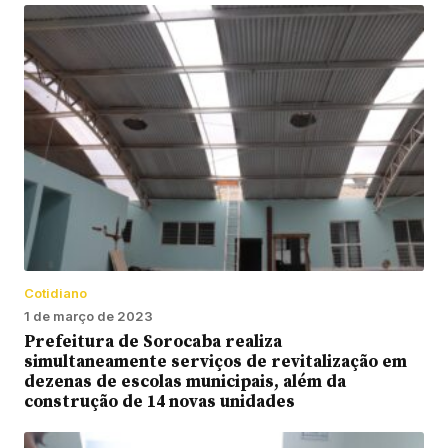
Cotidiano
1 de março de 2023
Prefeitura de Sorocaba realiza
simultaneamente serviços de revitalização em
dezenas de escolas municipais, além da
construção de 14 novas unidades