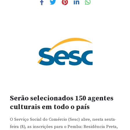
Serão selecionados 150 agentes
culturais em todo o país
O Serviço Social do Comércio (Sesc) abre, nesta sexta-
feira (8), as inscrições para o Pemba: Residência Preta,