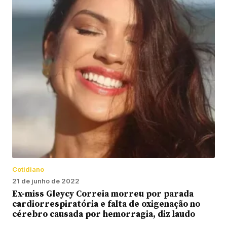
Cotidiano
21 de junho de 2022
Ex-miss Gleycy Correia morreu por parada
cardiorrespiratória e falta de oxigenação no
cérebro causada por hemorragia, diz laudo