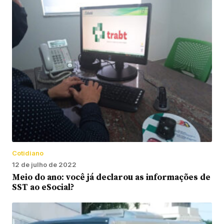
Cotidiano
12 de julho de 2022
Meio do ano: você já declarou as informações de
SST ao eSocial?