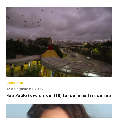
Cotidiano
12 de agosto de 2022
São Paulo teve ontem (10) tarde mais fria do ano