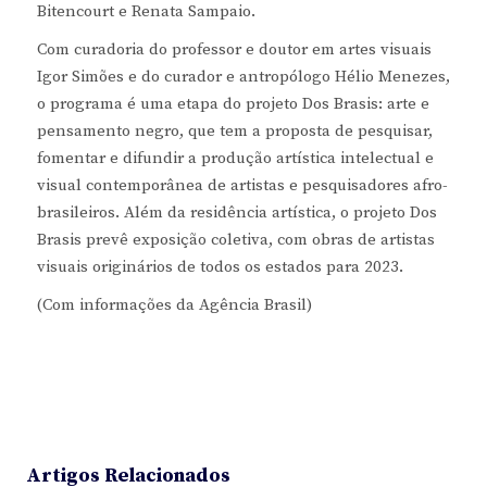
Bitencourt e Renata Sampaio.
Com curadoria do professor e doutor em artes visuais
Igor Simões e do curador e antropólogo Hélio Menezes,
o programa é uma etapa do projeto Dos Brasis: arte e
pensamento negro, que tem a proposta de pesquisar,
fomentar e difundir a produção artística intelectual e
visual contemporânea de artistas e pesquisadores afro-
brasileiros. Além da residência artística, o projeto Dos
Brasis prevê exposição coletiva, com obras de artistas
visuais originários de todos os estados para 2023.
(Com informações da Agência Brasil)
Artigos Relacionados