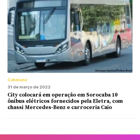
Cotidiano
31 de março de 2022
City colocará em operação em Sorocaba 10
ônibus elétricos fornecidos pela Eletra, com
chassi Mercedes-Benz e carroceria Caio