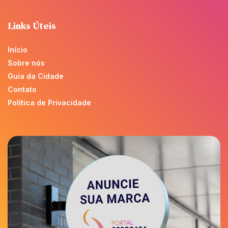
Links Úteis
Início
Sobre nós
Guia da Cidade
Contato
Política de Privacidade