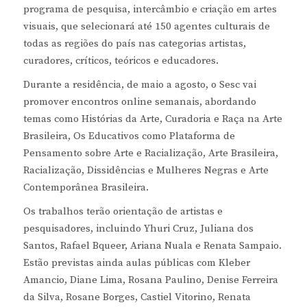
programa de pesquisa, intercâmbio e criação em artes
visuais, que selecionará até 150 agentes culturais de
todas as regiões do país nas categorias artistas,
curadores, críticos, teóricos e educadores.
Durante a residência, de maio a agosto, o Sesc vai
promover encontros online semanais, abordando
temas como Histórias da Arte, Curadoria e Raça na Arte
Brasileira, Os Educativos como Plataforma de
Pensamento sobre Arte e Racialização, Arte Brasileira,
Racialização, Dissidências e Mulheres Negras e Arte
Contemporânea Brasileira.
Os trabalhos terão orientação de artistas e
pesquisadores, incluindo Yhuri Cruz, Juliana dos
Santos, Rafael Bqueer, Ariana Nuala e Renata Sampaio.
Estão previstas ainda aulas públicas com Kleber
Amancio, Diane Lima, Rosana Paulino, Denise Ferreira
da Silva, Rosane Borges, Castiel Vitorino, Renata