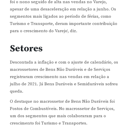
foi o nono seguido de alta nas vendas no Varejo,
apesar de uma desaceleração em relação a junho. Os
segmentos mais ligados ao período de férias, como
Turismo e Transporte, deram importante contribuição
para o crescimento do Varejo‘, diz.
Setores
Descontada a inflação e com o ajuste de calendário, os
macrossetores de Bens Não Duráveis e de Serviços
registraram crescimento nas vendas em relação a
julho de 2021. Já Bens Duráveis e Semiduráveis sofreu
queda.
O destaque no macrossetor de Bens Não Duráveis foi
Postos de Combustíveis. No macrossetor de Serviços,
um dos segmentos que mais colaboraram para o
crescimento foi Turismo e Transportes.