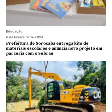
Educação
6 de fevereiro de 2024
Prefeitura de Sorocaba entrega kits de
materiais escolares e anuncia novo projeto em
parceria com o Sebrae