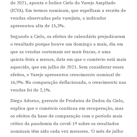
de 2021, aponta o Índice Cielo do Varejo Ampliado
(ICVA). Em termos nominais, que espelham a receita de
vendas observadas pelo varejista, o indicador
apresentou alta de 15,3%.
Segundo a Cielo, os efeitos de calendário prejudicaram
o resultado porque houve um domingo a mais, dia em
que as vendas costumam ser mais fracas, e uma
quinta-feira a menos, data em que o comércio está mais
aquecido, que em julho de 2021. Sem considerar esses
efeitos, o Varejo apresentou crescimento nominal de
16,9%. Na comparação deflacionada, o crescimento nas
vendas foi de 2,1%.
Diego Adorno, gerente de Produtos de Dados da Cielo,
explica que o comércio continua em recuperação, mas
os efeitos da base de comparação com o período mais
crítico da pandemia da covid-19 sobre os resultados
nominais têm sido cada vez menores. ‘O mês de julho