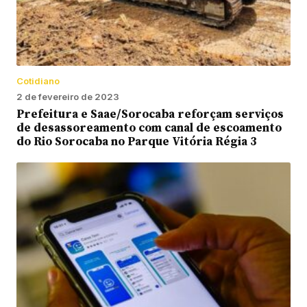
Cotidiano
2 de fevereiro de 2023
Prefeitura e Saae/Sorocaba reforçam serviços
de desassoreamento com canal de escoamento
do Rio Sorocaba no Parque Vitória Régia 3