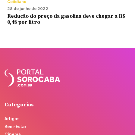
Cotidiano
28 de junho de 2022
Redução do preço da gasolina deve chegar a R$
0,48 por litro
Categorias
Artigos
Bem-Estar
Cinema