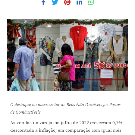
O destaque no macrossetor de Bens Não Duráveis foi Postos
de Combustíveis
As vendas no varejo em julho de 2022 cresceram 0,7%,
descontada a inflação, em comparação com igual mês