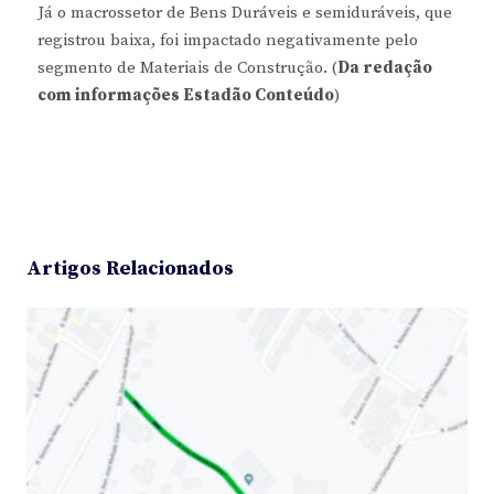
Já o macrossetor de Bens Duráveis e semiduráveis, que
registrou baixa, foi impactado negativamente pelo
segmento de Materiais de Construção. (
Da redação
com informações Estadão Conteúdo
)
Artigos Relacionados