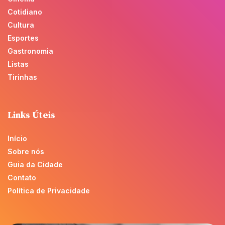
Cotidiano
Cultura
Esportes
Gastronomia
Listas
Tirinhas
Links Úteis
Início
Sobre nós
Guia da Cidade
Contato
Política de Privacidade