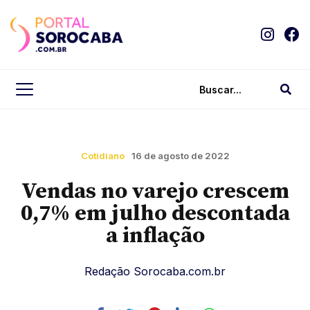
Cotidiano
16 de agosto de 2022
Vendas no varejo crescem
0,7% em julho descontada
a inflação
Redação Sorocaba.com.br