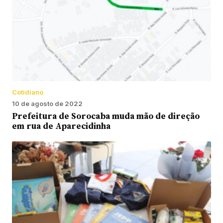
Cotidiano
10 de agosto de 2022
Prefeitura de Sorocaba muda mão de direção
em rua de Aparecidinha