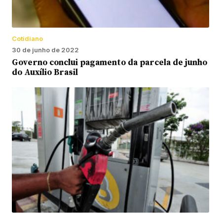
Cotidiano
30 de junho de 2022
Governo conclui pagamento da parcela de junho
do Auxílio Brasil