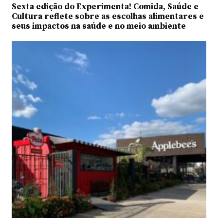
Sexta edição do Experimenta! Comida, Saúde e
Cultura reflete sobre as escolhas alimentares e
seus impactos na saúde e no meio ambiente