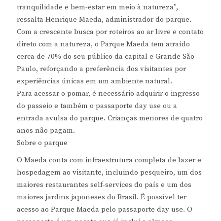
tranquilidade e bem-estar em meio à natureza”,
ressalta Henrique Maeda, administrador do parque.
Com a crescente busca por roteiros ao ar livre e contato
direto com a natureza, o Parque Maeda tem atraído
cerca de 70% do seu público da capital e Grande São
Paulo, reforçando a preferência dos visitantes por
experiências únicas em um ambiente natural.
Para acessar o pomar, é necessário adquirir o ingresso
do passeio e também o passaporte day use ou a
entrada avulsa do parque. Crianças menores de quatro
anos não pagam.
Sobre o parque
O Maeda conta com infraestrutura completa de lazer e
hospedagem ao visitante, incluindo pesqueiro, um dos
maiores restaurantes self-services do país e um dos
maiores jardins japoneses do Brasil. É possível ter
acesso ao Parque Maeda pelo passaporte day use. O