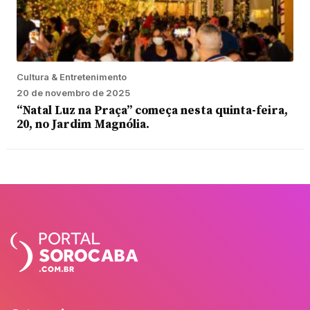
Cultura & Entretenimento
20 de novembro de 2025
“Natal Luz na Praça” começa nesta quinta-feira,
20, no Jardim Magnólia.