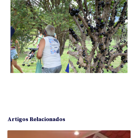
Artigos Relacionados