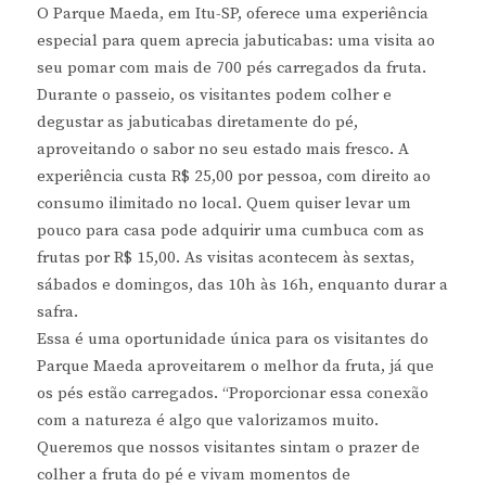
O Parque Maeda, em Itu-SP, oferece uma experiência
especial para quem aprecia jabuticabas: uma visita ao
seu pomar com mais de 700 pés carregados da fruta.
Durante o passeio, os visitantes podem colher e
degustar as jabuticabas diretamente do pé,
aproveitando o sabor no seu estado mais fresco. A
experiência custa R$ 25,00 por pessoa, com direito ao
consumo ilimitado no local. Quem quiser levar um
pouco para casa pode adquirir uma cumbuca com as
frutas por R$ 15,00. As visitas acontecem às sextas,
sábados e domingos, das 10h às 16h, enquanto durar a
safra.
Essa é uma oportunidade única para os visitantes do
Parque Maeda aproveitarem o melhor da fruta, já que
os pés estão carregados. “Proporcionar essa conexão
com a natureza é algo que valorizamos muito.
Queremos que nossos visitantes sintam o prazer de
colher a fruta do pé e vivam momentos de