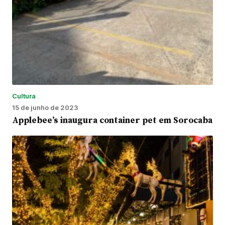
Cultura
15 de junho de 2023
Applebee’s inaugura container pet em Sorocaba