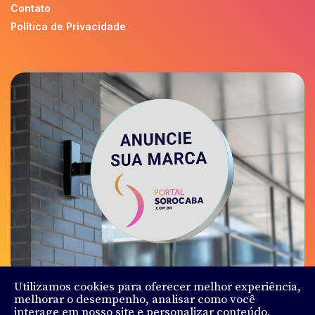
Contato
Política de Privacidade
Utilizamos cookies para oferecer melhor experiência,
melhorar o desempenho, analisar como você
interage em nosso site e personalizar conteúdo.