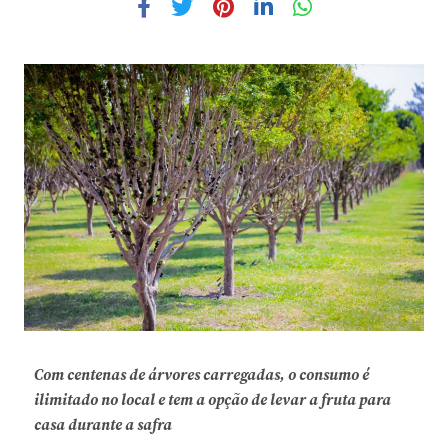
Com centenas de árvores carregadas, o consumo é
ilimitado no local e tem a opção de levar a fruta para
casa durante a safra