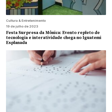
Cultura & Entretenimento
19 de julho de 2023
Festa Surpresa da Mônica: Evento repleto de
tecnologia e interatividade chega no Iguatemi
Esplanada