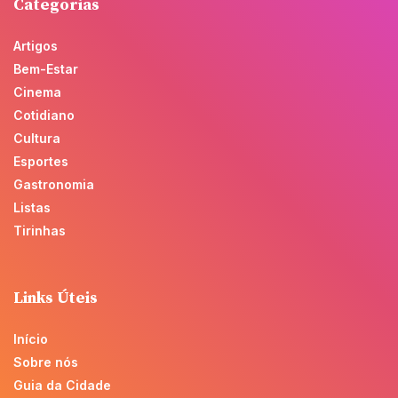
Categorias
Artigos
Bem-Estar
Cinema
Cotidiano
Cultura
Esportes
Gastronomia
Listas
Tirinhas
Links Úteis
Início
Sobre nós
Guia da Cidade