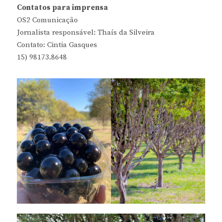
Contatos para imprensa
OS2 Comunicação
Jornalista responsável: Thaís da Silveira
Contato: Cintia Gasques
15) 98173.8648