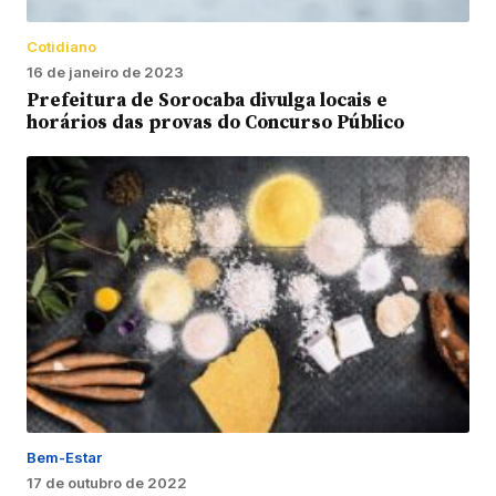
Cotidiano
16 de janeiro de 2023
Prefeitura de Sorocaba divulga locais e
horários das provas do Concurso Público
Bem-Estar
17 de outubro de 2022