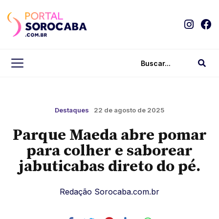
Destaques
22 de agosto de 2025
Parque Maeda abre pomar
para colher e saborear
jabuticabas direto do pé.
Redação Sorocaba.com.br