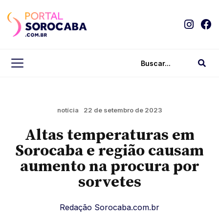
notícia
22 de setembro de 2023
Altas temperaturas em
Sorocaba e região causam
aumento na procura por
sorvetes
Redação Sorocaba.com.br