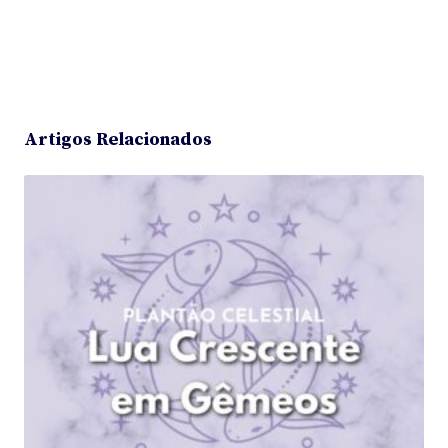
Artigos Relacionados