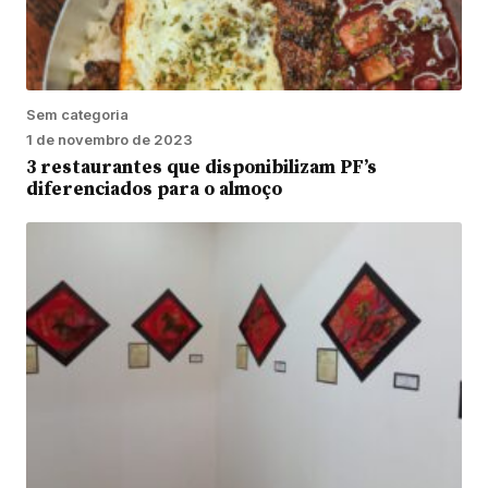
Sem categoria
1 de novembro de 2023
3 restaurantes que disponibilizam PF’s
diferenciados para o almoço