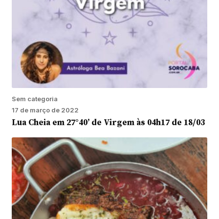
Sem categoria
17 de março de 2022
Lua Cheia em 27°40’ de Virgem às 04h17 de 18/03