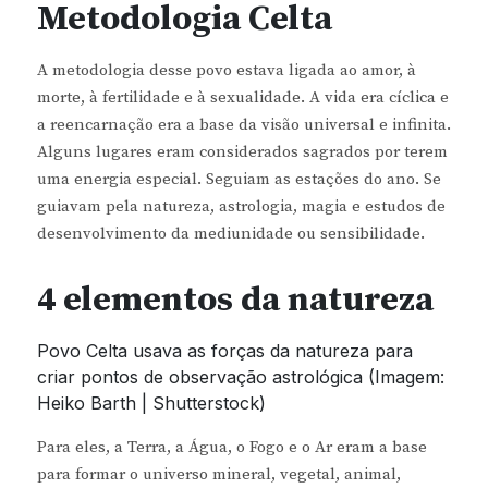
Metodologia Celta
A metodologia desse povo estava ligada ao amor, à
morte, à fertilidade e à sexualidade. A vida era cíclica e
a reencarnação era a base da visão universal e infinita.
Alguns lugares eram considerados sagrados por terem
uma energia especial. Seguiam as estações do ano. Se
guiavam pela natureza, astrologia, magia e estudos de
desenvolvimento da mediunidade ou sensibilidade.
4 elementos da natureza
Povo Celta usava as forças da natureza para
criar pontos de observação astrológica (Imagem:
Heiko Barth | Shutterstock)
Para eles, a Terra, a Água, o Fogo e o Ar eram a base
para formar o universo mineral, vegetal, animal,