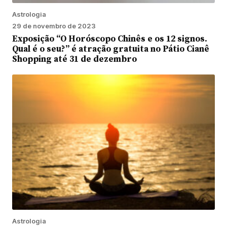
Astrologia
29 de novembro de 2023
Exposição “O Horóscopo Chinês e os 12 signos.
Qual é o seu?” é atração gratuita no Pátio Cianê
Shopping até 31 de dezembro
Astrologia