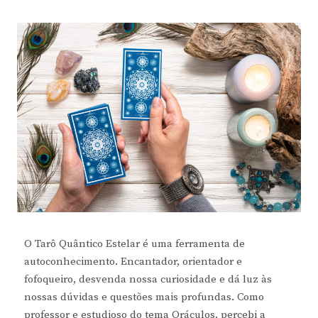
O Tarô Quântico Estelar é uma ferramenta de
autoconhecimento. Encantador, orientador e
fofoqueiro, desvenda nossa curiosidade e dá luz às
nossas dúvidas e questões mais profundas. Como
professor e estudioso do tema Oráculos, percebi a