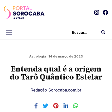
Astrologia
14 de março de 2023
Entenda qual é a origem
do Tarô Quântico Estelar
Redação Sorocaba.com.br