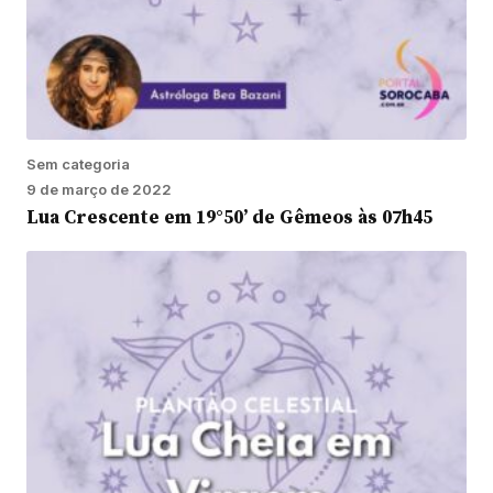
Sem categoria
9 de março de 2022
Lua Crescente em 19°50’ de Gêmeos às 07h45