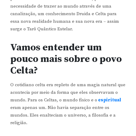
necessidade de trazer ao mundo através de uma
canalização, um conhecimento Druida e Celta para
essa nova realidade humana e sua nova era – assim
surge o Tarô Quântico Estelar.
Vamos entender um
pouco mais sobre o povo
Celta?
O cotidiano celta era repleto de uma magia natural que
acontecia por meio da forma que eles observavam o
mundo. Para os Celtas, o mundo físico e o
espiritual
eram apenas um. Não havia separação entre os
mundos. Eles enalteciam o universo, a filosofia e a
religião.