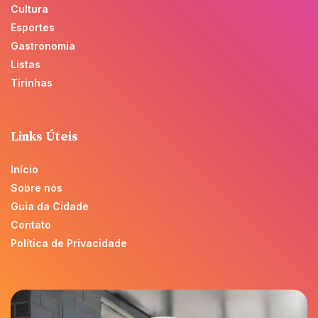
Cultura
Esportes
Gastronomia
Listas
Tirinhas
Links Úteis
Início
Sobre nós
Guia da Cidade
Contato
Política de Privacidade