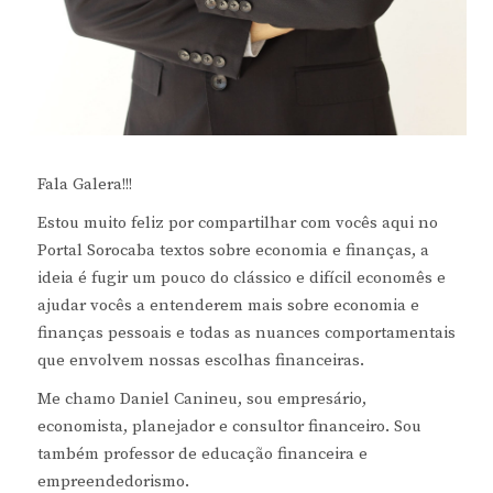
Fala Galera!!!
Estou muito feliz por compartilhar com vocês aqui no
Portal Sorocaba textos sobre economia e finanças, a
ideia é fugir um pouco do clássico e difícil economês e
ajudar vocês a entenderem mais sobre economia e
finanças pessoais e todas as nuances comportamentais
que envolvem nossas escolhas financeiras.
Me chamo Daniel Canineu, sou empresário,
economista, planejador e consultor financeiro. Sou
também professor de educação financeira e
empreendedorismo.