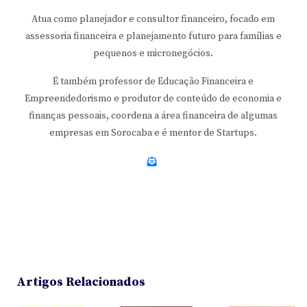
Atua como planejador e consultor financeiro, focado em
assessoria financeira e planejamento futuro para famílias e
pequenos e micronegócios.
É também professor de Educação Financeira e
Empreendedorismo e produtor de conteúdo de economia e
finanças pessoais, coordena a área financeira de algumas
empresas em Sorocaba e é mentor de Startups.
Artigos Relacionados