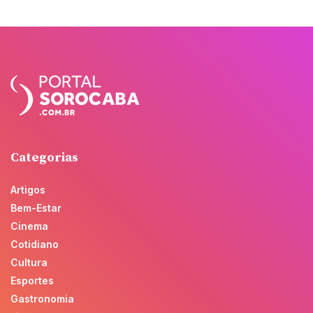
Categorias
Artigos
Bem-Estar
Cinema
Cotidiano
Cultura
Esportes
Gastronomia