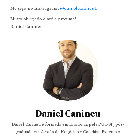
Me siga no Instragram:
@danielcanineu1
Muito obrigado e até a próxima!!!
Daniel Canineu
Daniel Canineu
Daniel Canineu é formado em Economia pela PUC-SP, pós-
graduado em Gestão de Negócios e Coaching Executivo.