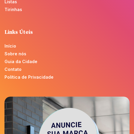
Listas
Tirinhas
Links Úteis
Início
Sobre nós
Guia da Cidade
Contato
Política de Privacidade