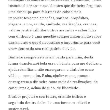
costumo dizer aos meus clientes que dinheiro é apenas
uma desculpa para falarmos de coisas mais
importantes como emoções, sonhos, propósitos,
viagens, amor, saúde, amizade, realizações, crenças,
valores, entre infinitos outros assuntos – saber lidar
com dinheiro é uma questão comportamental, de saber
exatamente o que é necessário e importante para você
viver dentro do seu real padrão de vida.
Dinheiro sempre esteve em pauta para mim, desta
forma transformei toda essa vivência para me dedicar a
ajudar famílias a não enxergarem o dinheiro como
vilão ou como tabu. E sim, ajudar estas pessoas a
enxergarem o dinheiro como meio de realizações, de
conquistas e, acima de tudo, de liberdade.
É saber projetar o seu futuro, criando trilhos e
seguindo dentro deles de uma forma saudável e
sustentável.