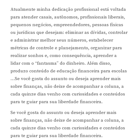
Atualmente minha dedicação profissional está voltada
para atender casais, autônomos, profissionais liberais,
pequenos negócios, empreendedores, pessoas físicas
ou jurídicas que desejam: eliminar as dívidas, controlar
e administrar melhor seus números, estabelecer
métricas de controle e planejamento, organizar para
realizar sonhos e, como consequência, aprender a
lidar com o “fantasma” do dinheiro. Além disso,
produzo conteúdo de educação financeira para escolas
…Se você gosta do assunto ou deseja aprender mais
sobre finanças, não deixe de acompanhar a coluna, a
cada quinze dias venho com curiosidades e conteúdos
para te guiar para sua liberdade financeira.
Se você gosta do assunto ou deseja aprender mais
sobre finanças, não deixe de acompanhar a coluna, a
cada quinze dias venho com curiosidades e conteúdos
para te guiar para sua liberdade financeira.