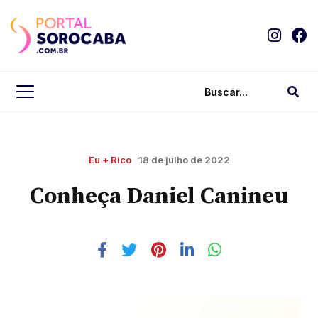
Eu + Rico
18 de julho de 2022
Conheça Daniel Canineu