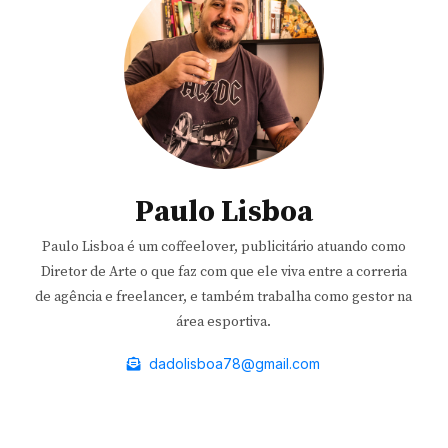
Paulo Lisboa
Paulo Lisboa é um coffeelover, publicitário atuando como
Diretor de Arte o que faz com que ele viva entre a correria
de agência e freelancer, e também trabalha como gestor na
área esportiva.
dadolisboa78@gmail.com