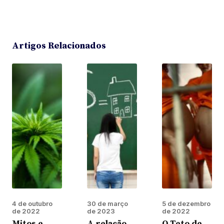
Artigos Relacionados
4 de outubro
30 de março
5 de dezembro
de 2022
de 2023
de 2022