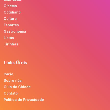
Cinema
Cotidiano
Cultura
Esportes
Gastronomia
Listas
Tirinhas
Links Úteis
Início
Sobre nós
Guia da Cidade
Contato
Política de Privacidade