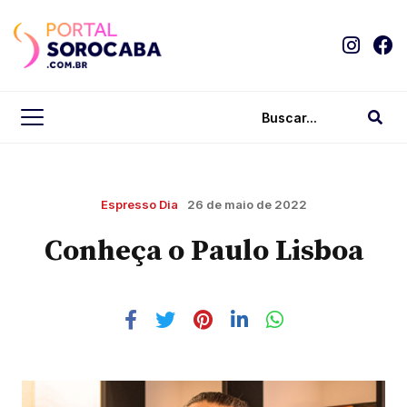
Espresso Dia
26 de maio de 2022
Conheça o Paulo Lisboa