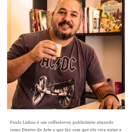
Paulo Lisboa é um coffeelover, publicitário atuando
como Diretor de Arte o que faz com que ele viva entre a