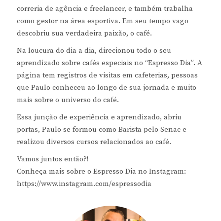
correria de agência e freelancer, e também trabalha
como gestor na área esportiva. Em seu tempo vago
descobriu sua verdadeira paixão, o café.
Na loucura do dia a dia, direcionou todo o seu
aprendizado sobre cafés especiais no “Espresso Dia”. A
página tem registros de visitas em cafeterias, pessoas
que Paulo conheceu ao longo de sua jornada e muito
mais sobre o universo do café.
Essa junção de experiência e aprendizado, abriu
portas, Paulo se formou como Barista pelo Senac e
realizou diversos cursos relacionados ao café.
Vamos juntos então?!
Conheça mais sobre o Espresso Dia no Instagram:
https://www.instagram.com/espressodia