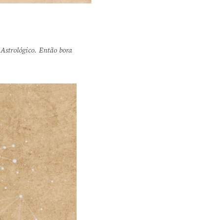
Astrológico. Então bora