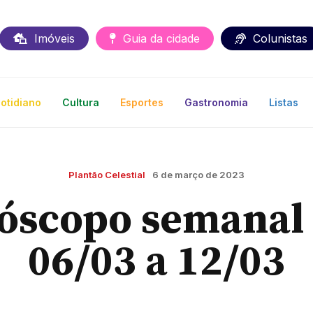
Imóveis
Guia da cidade
Colunistas
otidiano
Cultura
Esportes
Gastronomia
Listas
Plantão Celestial
6 de março de 2023
óscopo semanal 
06/03 a 12/03