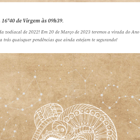
 16º40 de Virgem às 09h39
.
a zodiacal de 2022! Em 20 de Março de 2023 teremos a virada do Ano 
ra trás quaisquer pendências que ainda estejam te segurando!