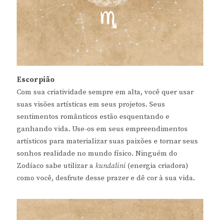
Escorpião
Com sua criatividade sempre em alta, você quer usar
suas visões artísticas em seus projetos. Seus
sentimentos românticos estão esquentando e
ganhando vida. Use-os em seus empreendimentos
artísticos para materializar suas paixões e tornar seus
sonhos realidade no mundo físico. Ninguém do
Zodíaco sabe utilizar a
kundalini
(energia criadora)
como você, desfrute desse prazer e dê cor à sua vida.