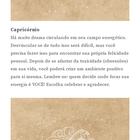
Capricórnio
Há muito drama circulando em seu campo energético.
Desvincular-se de tudo isso será difícil, mas você
precisa fazer isso para encontrar sua própria felicidade
pessoal. Depois de se afastar da toxicidade (obsessões)
em sua vida, você poderá criar um ambiente positivo
para si mesma. Lembre-se: quem decide onde focar sua
energia é VOCÊ! Escolha celebrar e agradecer.