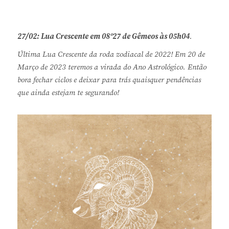
27/02: Lua Crescente em 08º27 de Gêmeos às 05h04
.
Última Lua Crescente da roda zodiacal de 2022! Em 20 de
Março de 2023 teremos a virada do Ano Astrológico. Então
bora fechar ciclos e deixar para trás quaisquer pendências
que ainda estejam te segurando!