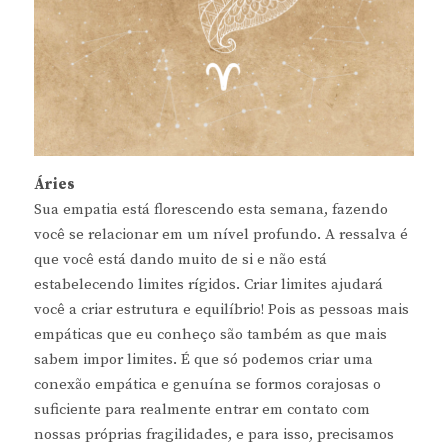
Áries
Sua empatia está florescendo esta semana, fazendo
você se relacionar em um nível profundo. A ressalva é
que você está dando muito de si e não está
estabelecendo limites rígidos. Criar limites ajudará
você a criar estrutura e equilíbrio! Pois as pessoas mais
empáticas que eu conheço são também as que mais
sabem impor limites. É que só podemos criar uma
conexão empática e genuína se formos corajosas o
suficiente para realmente entrar em contato com
nossas próprias fragilidades, e para isso, precisamos