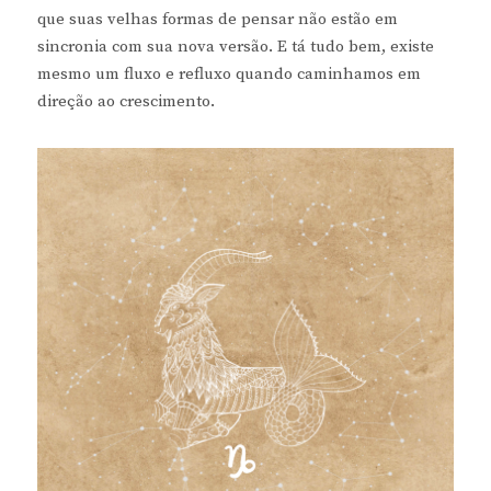
que suas velhas formas de pensar não estão em
sincronia com sua nova versão. E tá tudo bem, existe
mesmo um fluxo e refluxo quando caminhamos em
direção ao crescimento.