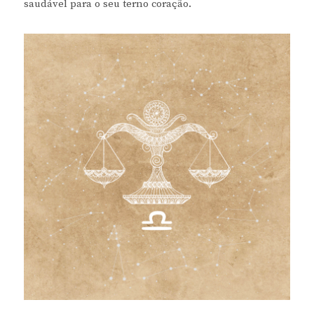
saudável para o seu terno coração.