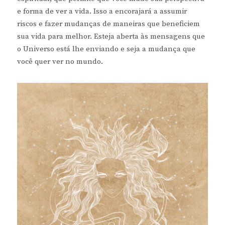
e forma de ver a vida. Isso a encorajará a assumir
riscos e fazer mudanças de maneiras que beneficiem
sua vida para melhor. Esteja aberta às mensagens que
o Universo está lhe enviando e seja a mudança que
você quer ver no mundo.