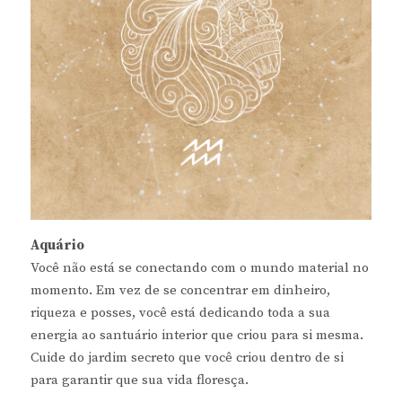
Aquário
Você não está se conectando com o mundo material no
momento. Em vez de se concentrar em dinheiro,
riqueza e posses, você está dedicando toda a sua
energia ao santuário interior que criou para si mesma.
Cuide do jardim secreto que você criou dentro de si
para garantir que sua vida floresça.