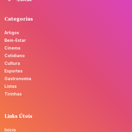
Categorias
Artigos
Bem-Estar
Cinema
Cotidiano
Cultura
Esportes
Gastronomia
Listas
Tirinhas
Links Úteis
Início