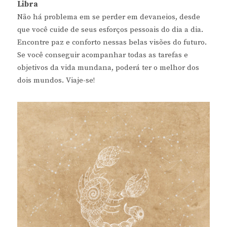
Libra
Não há problema em se perder em devaneios, desde
que você cuide de seus esforços pessoais do dia a dia.
Encontre paz e conforto nessas belas visões do futuro.
Se você conseguir acompanhar todas as tarefas e
objetivos da vida mundana, poderá ter o melhor dos
dois mundos. Viaje-se!