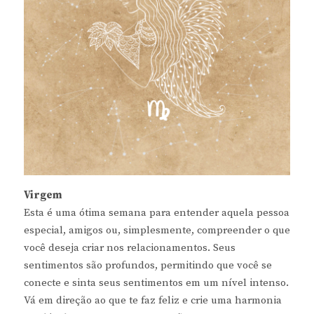
Virgem
Esta é uma ótima semana para entender aquela pessoa
especial, amigos ou, simplesmente, compreender o que
você deseja criar nos relacionamentos. Seus
sentimentos são profundos, permitindo que você se
conecte e sinta seus sentimentos em um nível intenso.
Vá em direção ao que te faz feliz e crie uma harmonia