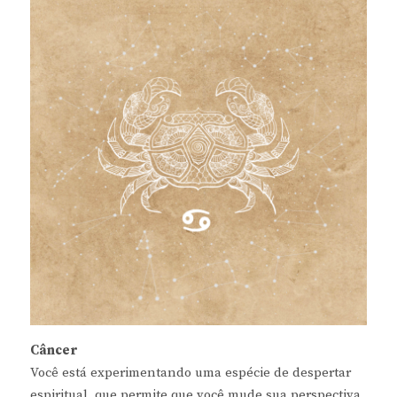
Câncer
Você está experimentando uma espécie de despertar
espiritual, que permite que você mude sua perspectiva