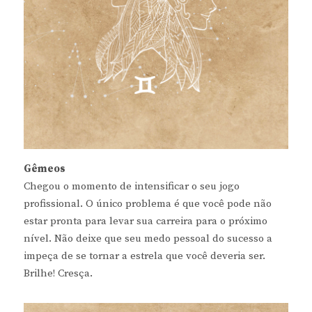
Gêmeos
Chegou o momento de intensificar o seu jogo
profissional. O único problema é que você pode não
estar pronta para levar sua carreira para o próximo
nível. Não deixe que seu medo pessoal do sucesso a
impeça de se tornar a estrela que você deveria ser.
Brilhe! Cresça.