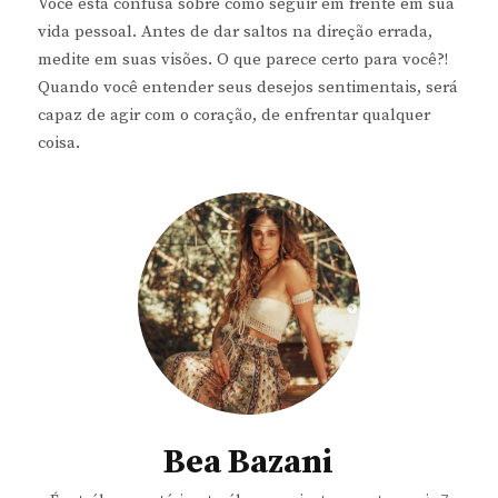
Você está confusa sobre como seguir em frente em sua
vida pessoal. Antes de dar saltos na direção errada,
medite em suas visões. O que parece certo para você?!
Quando você entender seus desejos sentimentais, será
capaz de agir com o coração, de enfrentar qualquer
coisa.
Bea Bazani