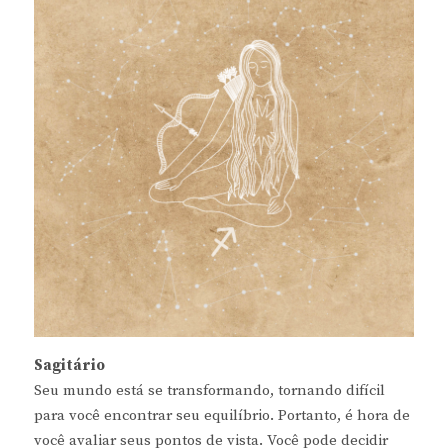
Sagitário
Seu mundo está se transformando, tornando difícil
para você encontrar seu equilíbrio. Portanto, é hora de
você avaliar seus pontos de vista. Você pode decidir