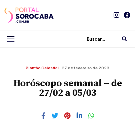
Plantão Celestial
27 de fevereiro de 2023
Horóscopo semanal – de
27/02 a 05/03