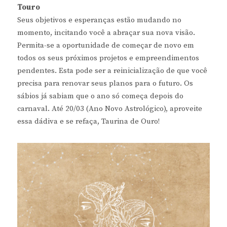
Touro
Seus objetivos e esperanças estão mudando no
momento, incitando você a abraçar sua nova visão.
Permita-se a oportunidade de começar de novo em
todos os seus próximos projetos e empreendimentos
pendentes. Esta pode ser a reinicialização de que você
precisa para renovar seus planos para o futuro. Os
sábios já sabiam que o ano só começa depois do
carnaval. Até 20/03 (Ano Novo Astrológico), aproveite
essa dádiva e se refaça, Taurina de Ouro!