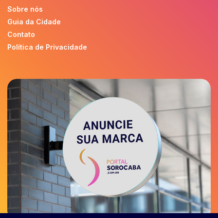
Sobre nós
Guia da Cidade
Contato
Política de Privacidade