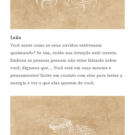
Leão
Você sente como se seus ouvidos estivessem
queimando? Se sim, então sua intuição está correta.
Embora as pessoas possam não estar falando sobre
você, digamos que… Você está em suas mentes e
pensamentos! Entre em contato com elas para testar a
energia e ver o que elas querem de você.