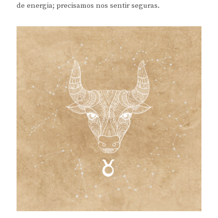
de energia; precisamos nos sentir seguras.