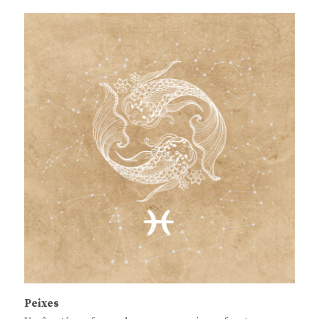
Peixes