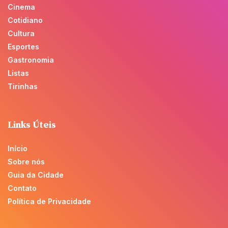
Cinema
Cotidiano
Cultura
Esportes
Gastronomia
Listas
Tirinhas
Links Úteis
Início
Sobre nós
Guia da Cidade
Contato
Política de Privacidade