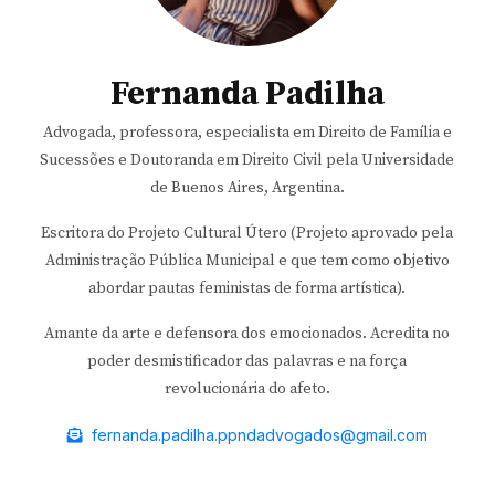
Fernanda Padilha
Advogada, professora, especialista em Direito de Família e
Sucessões e Doutoranda em Direito Civil pela Universidade
de Buenos Aires, Argentina.
Escritora do Projeto Cultural Útero (Projeto aprovado pela
Administração Pública Municipal e que tem como objetivo
abordar pautas feministas de forma artística).
Amante da arte e defensora dos emocionados. Acredita no
poder desmistificador das palavras e na força
revolucionária do afeto.
fernanda.padilha.ppndadvogados@gmail.com