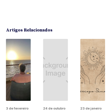
Artigos Relacionados
3 de fevereiro
24 de outubro
23 de janeiro