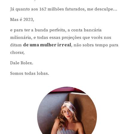
Já quanto aos 162 milhões faturados, me desculpe…
Mas é 2023,
e para ter a bunda perfeita, a conta bancária
milionária, e todas essas projeções que vocês nos
ditam
de uma mulher irreal
, não sobra tempo para
chorar,
Dale Rolex.
Somos todas lobas.