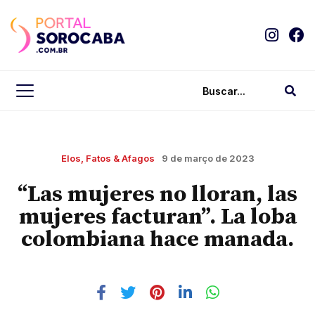
Elos, Fatos & Afagos
9 de março de 2023
“Las mujeres no lloran, las
mujeres facturan”. La loba
colombiana hace manada.