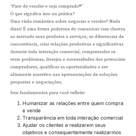
“Pare de vender e seja comprado®”
O que significa isso na prática?
Uma visão romântica sobre negociar e vender? Nada
disso! É uma forma poderosa de comunicar com clareza
ao mercado seus produtos e serviços, se diferenciar da
concorrência, criar relações produtivas e significativas
durante toda interação comercial, compreender os
reais problemas, desejos e necessidades dos potenciais
compradores, qualificar as oportunidades e ser
altamente assertivo nas apresentações de soluções
propostas e negociações.
Seis fundamentos para você refletir:
Humanizar as relações entre quem compra
e vende
Transparência em toda interação comercial
Ajudar os clientes a realizarem seus
objetivos e consequentemente realizarmos