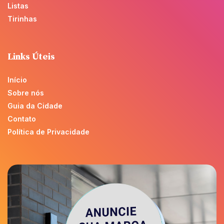
Listas
Tirinhas
Links Úteis
Início
Sobre nós
Guia da Cidade
Contato
Política de Privacidade