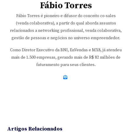
Fábio Torres
Fábio Torres é pioneiro e difusor do conceito co-sales
(venda colaborativa), a partir do qual aborda assuntos
relacionados a networking profissional, venda colaborativa,
gestão de pessoas e negócios no universo empreendedor.
Como Diretor Executivo da BNI, EnVendas e MX8, já atendeu
mais de 1.500 empresas, gerando mais de R$ 82 milhões de
faturamento para seus clientes.
Artigos Relacionados