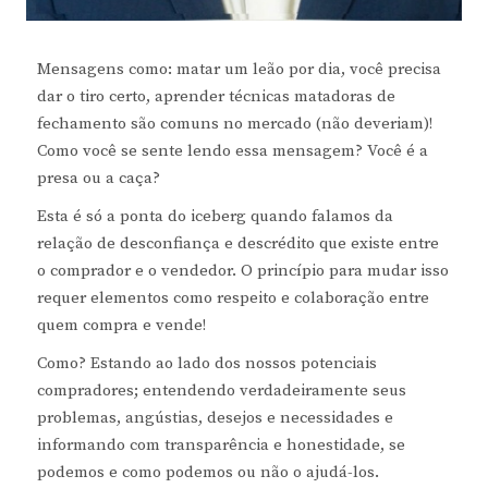
Mensagens como: matar um leão por dia, você precisa
dar o tiro certo, aprender técnicas matadoras de
fechamento são comuns no mercado (não deveriam)!
Como você se sente lendo essa mensagem? Você é a
presa ou a caça?
Esta é só a ponta do iceberg quando falamos da
relação de desconfiança e descrédito que existe entre
o comprador e o vendedor. O princípio para mudar isso
requer elementos como respeito e colaboração entre
quem compra e vende!
Como? Estando ao lado dos nossos potenciais
compradores; entendendo verdadeiramente seus
problemas, angústias, desejos e necessidades e
informando com transparência e honestidade, se
podemos e como podemos ou não o ajudá-los.