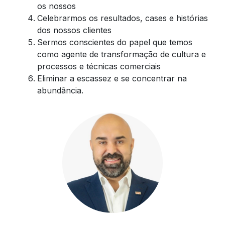
os nossos
Celebrarmos os resultados, cases e histórias
dos nossos clientes
Sermos conscientes do papel que temos
como agente de transformação de cultura e
processos e técnicas comerciais
Eliminar a escassez e se concentrar na
abundância.