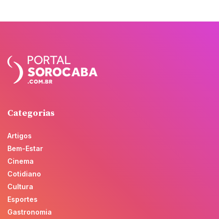
Categorias
Artigos
Bem-Estar
Cinema
Cotidiano
Cultura
Esportes
Gastronomia