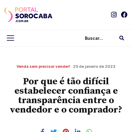
Venda sem precisar vender!
25 de janeiro de 2023
Por que é tão difícil
estabelecer confiança e
transparência entre o
vendedor e o comprador?