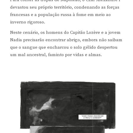
devastou seu próprio território, condenando as forças
francesas e a população russa à fome em meio ao
inverno rigoroso.
Neste cenário, os homens do Capitão Lozère e a jovem
Nadia precisarão encontrar abrigo, embora não saibam
que o sangue que encharcou o solo gélido despertou
um mal ancestral, faminto por vidas e almas.