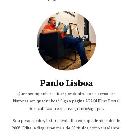
Paulo Lisboa
Quer acompanhar e ficar por dentro do universo das
histórias em quadrinhos? Siga a página AGAQUÊ no Portal
Sorocaba.com e no instagram @agaque.
Sou pesquisador, leitor e trabalho com quadrinhos desde
2008. Editei e diagramei mais de 50 títulos como freelancer