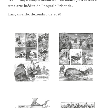
uma arte inédita de Pasquale Frisenda.
Lançamento: dezembro de 2020