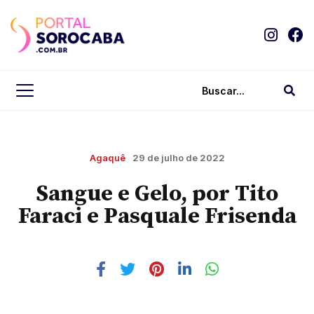
Agaquê
29 de julho de 2022
Sangue e Gelo, por Tito
Faraci e Pasquale Frisenda