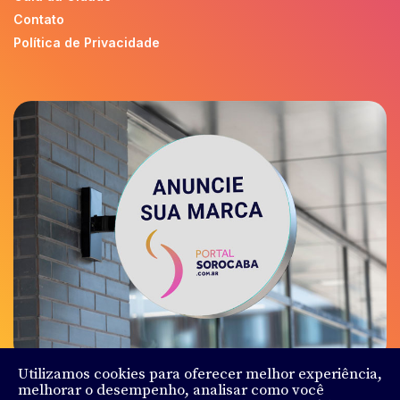
Contato
Política de Privacidade
Utilizamos cookies para oferecer melhor experiência,
melhorar o desempenho, analisar como você