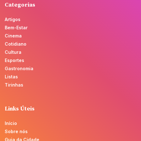
Categorias
Artigos
Bem-Estar
Cinema
Cotidiano
Cultura
Esportes
Gastronomia
Listas
Tirinhas
Links Úteis
Início
Sobre nós
Guia da Cidade