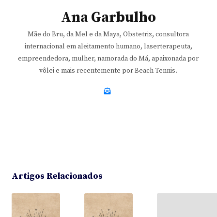
Ana Garbulho
Mãe do Bru, da Mel e da Maya, Obstetriz, consultora
internacional em aleitamento humano, laserterapeuta,
empreendedora, mulher, namorada do Má, apaixonada por
vôlei e mais recentemente por Beach Tennis.
Artigos Relacionados