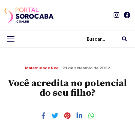
Maternidade Real
21 de setembro de 2022
Você acredita no potencial
do seu filho?