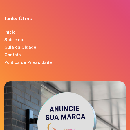
Links Úteis
Início
Sobre nós
Guia da Cidade
Contato
Política de Privacidade