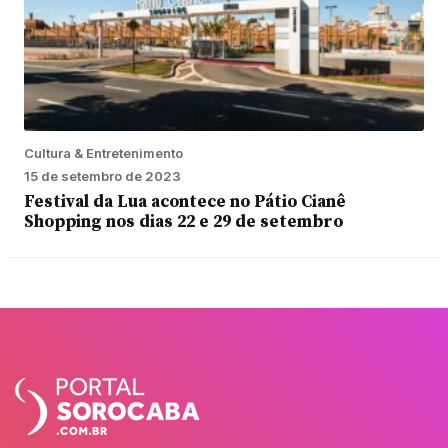
Cultura & Entretenimento
15 de setembro de 2023
Festival da Lua acontece no Pátio Cianê
Shopping nos dias 22 e 29 de setembro