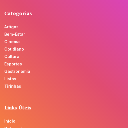
Categorias
Artigos
Bem-Estar
Cinema
Cotidiano
Cultura
Esportes
Gastronomia
Listas
Tirinhas
Links Úteis
Início