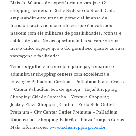
Mais de 80 anos de experiência no varejo e 12
shopping centers no Sul e Sudeste do Brasil. Cada
empreendimento traz um potencial imenso de
transformação: no momento em que é idealizado,
nascem com ele milhares de possibilidades, rotinas e
estilos de vida. Novas oportunidades se concentram
neste único espaço que é tão grandioso quanto as suas
vantagens e facilidades.
Temos orgulho em conceber, planejar, construir e
administrar shopping centers com excelência e
inovação: Palladium Curitiba – Palladium Ponta Grossa
– Catuaí Palladium Foz do Iguaçu – Itajaí Shopping –
Shopping Cidade Sorocaba – Ventura Shopping –
Jockey Plaza Shopping Center – Porto Belo Outlet
Premium – City Center Outlet Premium – Palladium
Umuarama – Shopping Estação – Plaza Campos Gerais.
Mais informações:
www.taclashopping.com.br
.