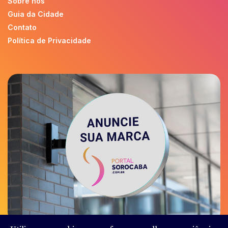
Sobre nós
Guia da Cidade
Contato
Política de Privacidade