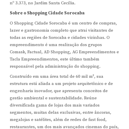
nº 3.373, no Jardim Santa Cecília.
Sobre o Shopping Cidade Sorocaba
O Shopping Cidade Sorocaba é um centro de compras,
lazer e gastronomia completo que atrai visitantes de
todas as regiões de Sorocaba e cidades vizinhas. O
empreendimento é uma realização dos grupos
Comask, Factual, AD Shopping, AG Empreendimentos e
Tacla Empreendimentos, este último também
responsável pela administração do shopping.
Construído em uma área total de 60 mil m², sua
estrutura está aliada a um projeto arquitetônico e de
engenharia inovador, que apresenta conceitos de
gestão ambiental e sustentabilidade. Reúne
diversificada gama de lojas dos mais variados
segmentos, muitas delas exclusivas, entre âncoras,
megalojas e satélites, além de redes de fast food,
restaurantes, um dos mais avançados cinemas do país,