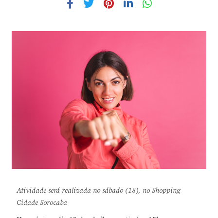
Atividade será realizada no sábado (18), no Shopping
Cidade Sorocaba