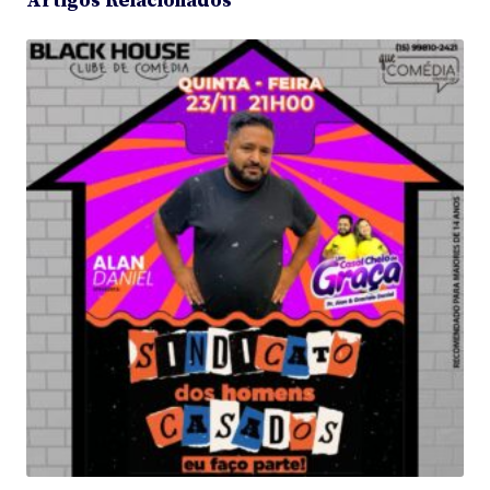
Artigos Relacionados