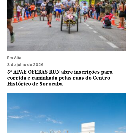
Em Alta
3 de julho de 2026
5ª APAE OFEBAS RUN abre inscrições para
corrida e caminhada pelas ruas do Centro
Histórico de Sorocaba