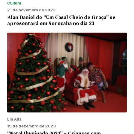
Cultura
21 de novembro de 2023
Alan Daniel de “Um Casal Cheio de Graça” se
apresentará em Sorocaba no dia 23
Em Alta
19 de dezembro de 2023
“Natal Iluminado 2023” – Crianças com