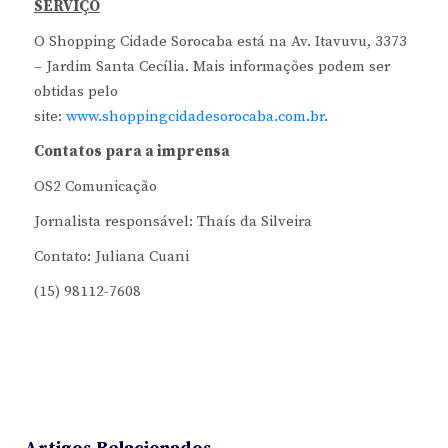
SERVIÇO
O Shopping Cidade Sorocaba está na Av. Itavuvu, 3373
– Jardim Santa Cecília. Mais informações podem ser
obtidas pelo
site:
www.shoppingcidadesorocaba.com.br
.
Contatos para a imprensa
OS2 Comunicação
Jornalista responsável: Thaís da Silveira
Contato: Juliana Cuani
(15) 98112-7608