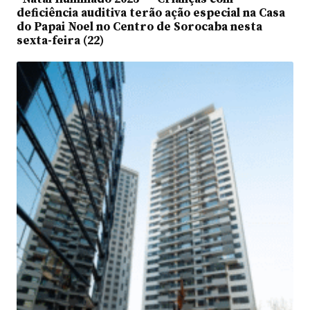
deficiência auditiva terão ação especial na Casa
do Papai Noel no Centro de Sorocaba nesta
sexta-feira (22)