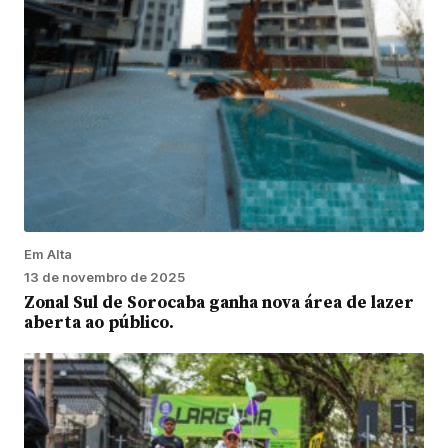
Em Alta
13 de novembro de 2025
Zonal Sul de Sorocaba ganha nova área de lazer
aberta ao público.