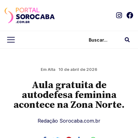
Em Alta
10 de abril de 2026
Aula gratuita de
autodefesa feminina
acontece na Zona Norte.
Redação Sorocaba.com.br