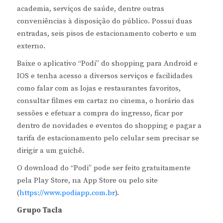
academia, serviços de saúde, dentre outras
conveniências à disposição do público. Possui duas
entradas, seis pisos de estacionamento coberto e um
externo.
Baixe o aplicativo “Podi” do shopping para Android e
IOS e tenha acesso a diversos serviços e facilidades
como falar com as lojas e restaurantes favoritos,
consultar filmes em cartaz no cinema, o horário das
sessões e efetuar a compra do ingresso, ficar por
dentro de novidades e eventos do shopping e pagar a
tarifa de estacionamento pelo celular sem precisar se
dirigir a um guichê.
O download do “Podi” pode ser feito gratuitamente
pela Play Store, na App Store ou pelo site
(
https://www.podiapp.com.br
).
Grupo Tacla