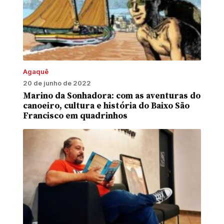
Agaquê
20 de junho de 2022
Marino da Sonhadora: com as aventuras do
canoeiro, cultura e história do Baixo São
Francisco em quadrinhos