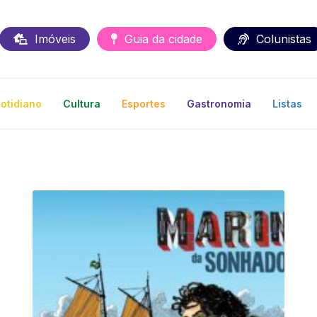
Imóveis
Guia da cidade
Colunistas
otidiano
Cultura
Esportes
Gastronomia
Listas