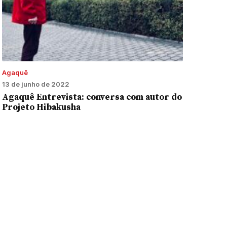
Agaquê
13 de junho de 2022
Agaquê Entrevista: conversa com autor do
Projeto Hibakusha