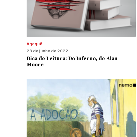
Agaquê
28 de junho de 2022
Dica de Leitura: Do Inferno, de Alan
Moore