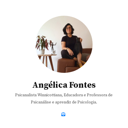
Angélica Fontes
Psicanalista Winnicottiana, Educadora e Professora de
Psicanálise e aprendiz de Psicologia.