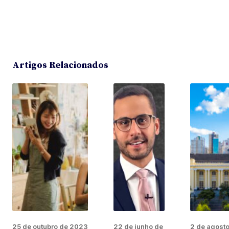
Artigos Relacionados
25 de outubro de 2023
22 de junho de
2 de agost