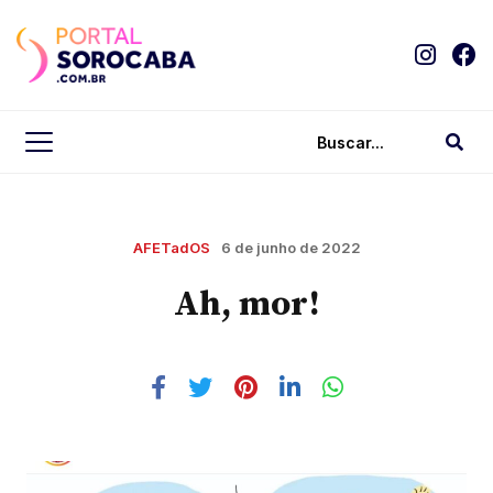
AFETadOS
6 de junho de 2022
Ah, mor!