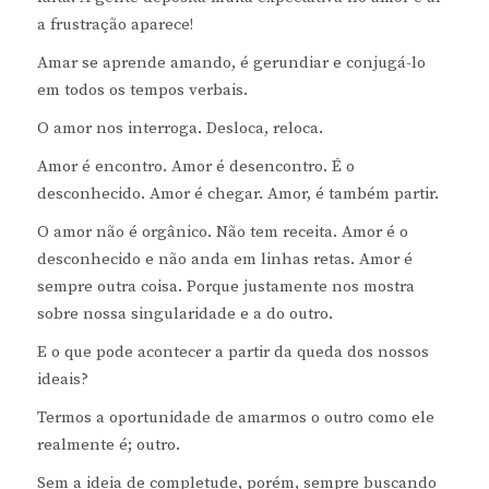
a frustração aparece!
Amar se aprende amando, é gerundiar e conjugá-lo
em todos os tempos verbais.
O amor nos interroga. Desloca, reloca.
Amor é encontro. Amor é desencontro. É o
desconhecido. Amor é chegar. Amor, é também partir.
O amor não é orgânico. Não tem receita. Amor é o
desconhecido e não anda em linhas retas. Amor é
sempre outra coisa. Porque justamente nos mostra
sobre nossa singularidade e a do outro.
E o que pode acontecer a partir da queda dos nossos
ideais?
Termos a oportunidade de amarmos o outro como ele
realmente é; outro.
Sem a ideia de completude, porém, sempre buscando