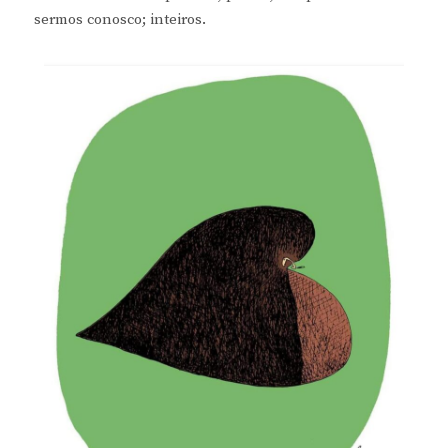
sermos conosco; inteiros.