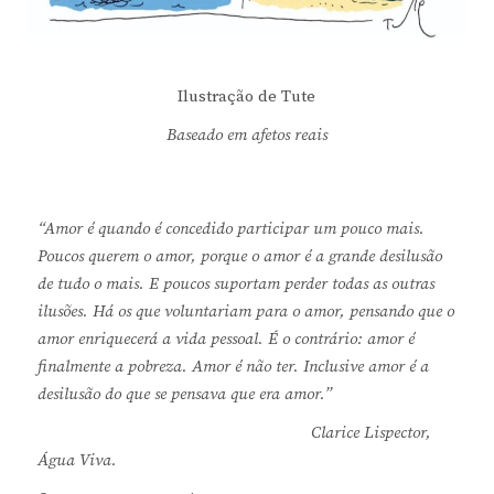
Ilustração de Tute
Baseado em afetos reais
“Amor é quando é concedido participar um pouco mais.
Poucos querem o amor, porque o amor é a grande desilusão
de tudo o mais. E poucos suportam perder todas as outras
ilusões. Há os que voluntariam para o amor, pensando que o
amor enriquecerá a vida pessoal. É o contrário: amor é
finalmente a pobreza. Amor é não ter. Inclusive amor é a
desilusão do que se pensava que era amor.”
Clarice Lispector,
Água Viva.