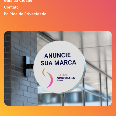
Guia da Cidade
Contato
Política de Privacidade