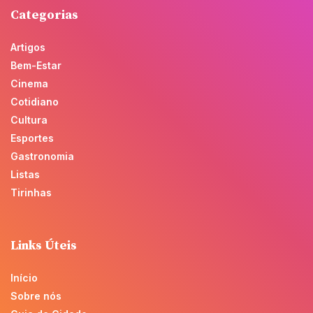
Categorias
Artigos
Bem-Estar
Cinema
Cotidiano
Cultura
Esportes
Gastronomia
Listas
Tirinhas
Links Úteis
Início
Sobre nós